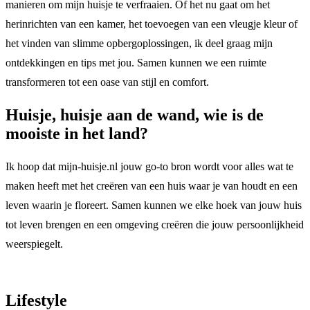
manieren om mijn huisje te verfraaien. Of het nu gaat om het
herinrichten van een kamer, het toevoegen van een vleugje kleur of
het vinden van slimme opbergoplossingen, ik deel graag mijn
ontdekkingen en tips met jou. Samen kunnen we een ruimte
transformeren tot een oase van stijl en comfort.
Huisje, huisje aan de wand, wie is de
mooiste in het land?
Ik hoop dat mijn-huisje.nl jouw go-to bron wordt voor alles wat te
maken heeft met het creëren van een huis waar je van houdt en een
leven waarin je floreert. Samen kunnen we elke hoek van jouw huis
tot leven brengen en een omgeving creëren die jouw persoonlijkheid
weerspiegelt.
Lifestyle