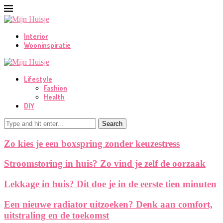
Interior
Wooninspiratie
Lifestyle
Fashion
Health
DIY
Search
Zo kies je een boxspring zonder keuzestress
Stroomstoring in huis? Zo vind je zelf de oorzaak
Lekkage in huis? Dit doe je in de eerste tien minuten
Een nieuwe radiator uitzoeken? Denk aan comfort,
uitstraling en de toekomst