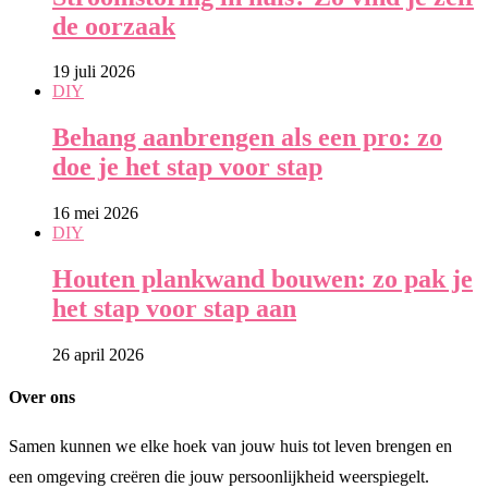
de oorzaak
19 juli 2026
DIY
Behang aanbrengen als een pro: zo
doe je het stap voor stap
16 mei 2026
DIY
Houten plankwand bouwen: zo pak je
het stap voor stap aan
26 april 2026
Over ons
Samen kunnen we elke hoek van jouw huis tot leven brengen en
een omgeving creëren die jouw persoonlijkheid weerspiegelt.