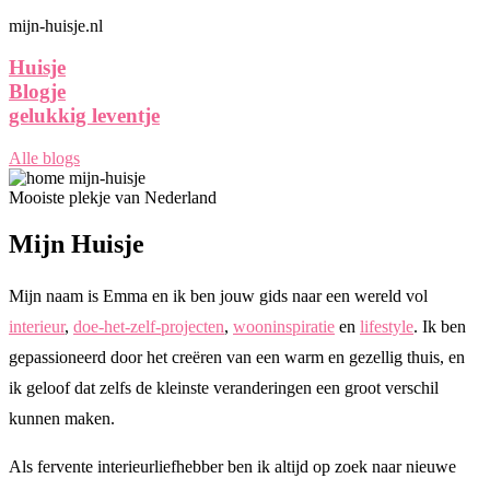
mijn-huisje.nl
Huisje
Blogje
gelukkig leventje
Alle blogs
Mooiste plekje van Nederland
Mijn Huisje
Mijn naam is Emma en ik ben jouw gids naar een wereld vol
interieur
,
doe-het-zelf-projecten
,
wooninspiratie
en
lifestyle
. Ik ben
gepassioneerd door het creëren van een warm en gezellig thuis, en
ik geloof dat zelfs de kleinste veranderingen een groot verschil
kunnen maken.
Als fervente interieurliefhebber ben ik altijd op zoek naar nieuwe