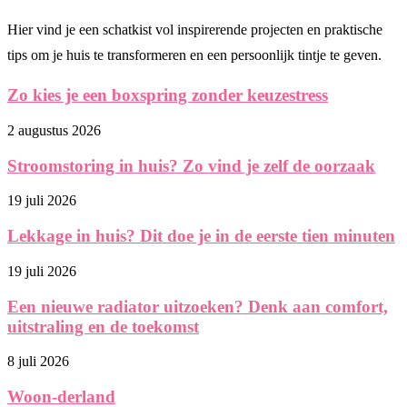
Hier vind je een schatkist vol inspirerende projecten en praktische
tips om je huis te transformeren en een persoonlijk tintje te geven.
Zo kies je een boxspring zonder keuzestress
2 augustus 2026
Stroomstoring in huis? Zo vind je zelf de oorzaak
19 juli 2026
Lekkage in huis? Dit doe je in de eerste tien minuten
19 juli 2026
Een nieuwe radiator uitzoeken? Denk aan comfort,
uitstraling en de toekomst
8 juli 2026
Woon-derland