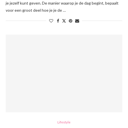
je jezelf kunt geven. De manier waarop je de dag begint, bepaalt
voor een groot deel hoe je je de …
Lifestyle