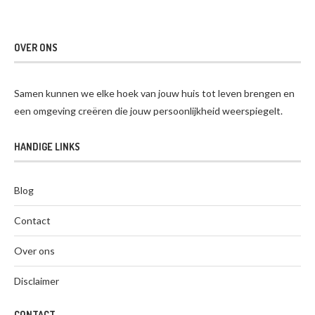
OVER ONS
Samen kunnen we elke hoek van jouw huis tot leven brengen en
een omgeving creëren die jouw persoonlijkheid weerspiegelt.
HANDIGE LINKS
Blog
Contact
Over ons
Disclaimer
CONTACT