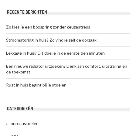
RECENTE BERICHTEN
Zo kies je een boxspring zonder keuzestress
Stroomstoring in huis? Zo vind je zelf de oorzaak
Lekkage in huis? Dit doe je in de eerste tien minuten
Een nieuwe radiator uitzoeken? Denk aan comfort, uitstraling en
de toekomst
Rust in huis begint bij je stoelen
CATEGORIEËN
bureaustoelen