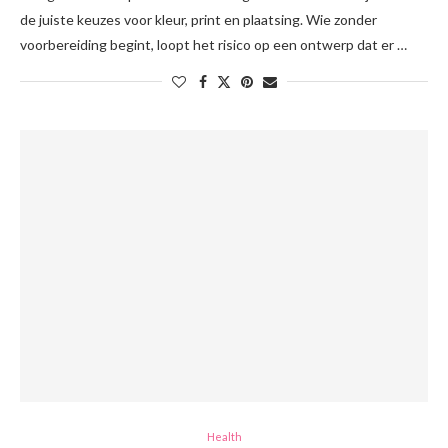
de juiste keuzes voor kleur, print en plaatsing. Wie zonder
voorbereiding begint, loopt het risico op een ontwerp dat er …
Health