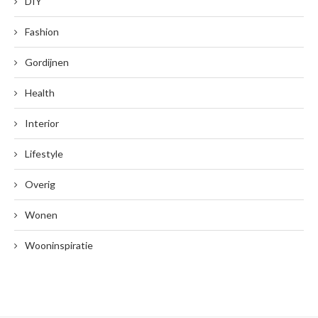
DIY
Fashion
Gordijnen
Health
Interior
Lifestyle
Overig
Wonen
Wooninspiratie