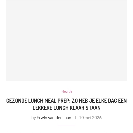
Health
GEZONDE LUNCH MEAL PREP: ZO HEB JE ELKE DAG EEN
LEKKERE LUNCH KLAAR STAAN
by
Erwin van der Laan
10 mei 2026