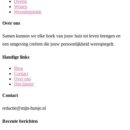
Overig
Wonen
Wooninspiratie
Over ons
Samen kunnen we elke hoek van jouw huis tot leven brengen en
een omgeving creëren die jouw persoonlijkheid weerspiegelt.
Handige links
Blog
Contact
Over ons
Disclaimer
Contact
redactie@mijn-huisje.nl
Recente berichten