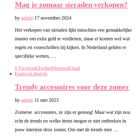
Mag je zomaar sieraden verkopen?
by
admin
17 november 2024
Het verkopen van sieraden lijkt misschien een gemakkelijke
manier om extra geld te verdienen, maar er komen wel wat
regels en voorschriften bij kijken. In Nederland gelden er
specifieke wetten, …
0
Facebook
Twitter
Pinterest
Email
Fashion
Lifestyle
Trendy accessoires voor deze zomer
by
admin
11 mei 2023
Zomerse accessoires, ze zijn er genoeg! Maar wat zijn nou
echt de trends en welke items mogen er niet ontbreken in
jouw interieur deze zomer. Om met de trends mee …