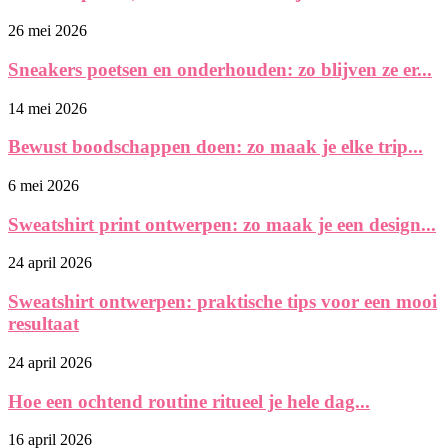
26 mei 2026
Sneakers poetsen en onderhouden: zo blijven ze er...
14 mei 2026
Bewust boodschappen doen: zo maak je elke trip...
6 mei 2026
Sweatshirt print ontwerpen: zo maak je een design...
24 april 2026
Sweatshirt ontwerpen: praktische tips voor een mooi
resultaat
24 april 2026
Hoe een ochtend routine ritueel je hele dag...
16 april 2026