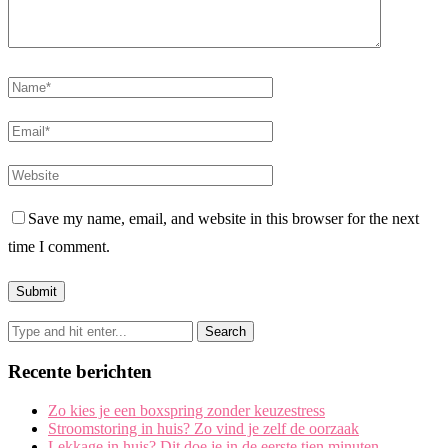
Save my name, email, and website in this browser for the next
time I comment.
Recente berichten
Zo kies je een boxspring zonder keuzestress
Stroomstoring in huis? Zo vind je zelf de oorzaak
Lekkage in huis? Dit doe je in de eerste tien minuten