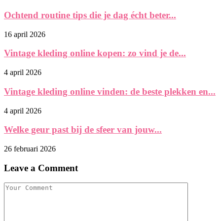
Ochtend routine tips die je dag écht beter...
16 april 2026
Vintage kleding online kopen: zo vind je de...
4 april 2026
Vintage kleding online vinden: de beste plekken en...
4 april 2026
Welke geur past bij de sfeer van jouw...
26 februari 2026
Leave a Comment