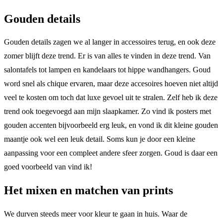
Gouden details
Gouden details zagen we al langer in accessoires terug, en ook deze
zomer blijft deze trend. Er is van alles te vinden in deze trend. Van
salontafels tot lampen en kandelaars tot hippe wandhangers. Goud
word snel als chique ervaren, maar deze accesoires hoeven niet altijd
veel te kosten om toch dat luxe gevoel uit te stralen. Zelf heb ik deze
trend ook toegevoegd aan mijn slaapkamer. Zo vind ik posters met
gouden accenten bijvoorbeeld erg leuk, en vond ik dit kleine gouden
maantje ook wel een leuk detail. Soms kun je door een kleine
aanpassing voor een compleet andere sfeer zorgen. Goud is daar een
goed voorbeeld van vind ik!
Het mixen en matchen van prints
We durven steeds meer voor kleur te gaan in huis. Waar de