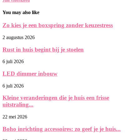
Jute vloerkleed
You may also like
Zo kies je een boxspring zonder keuzestress
2 augustus 2026
Rust in huis begint bij je stoelen
6 juli 2026
LED dimmer inbouw
6 juli 2026
Kleine veranderingen die je huis een frisse
uitstraling...
22 mei 2026
Boho inrichting accessoires: zo geef je je huis...