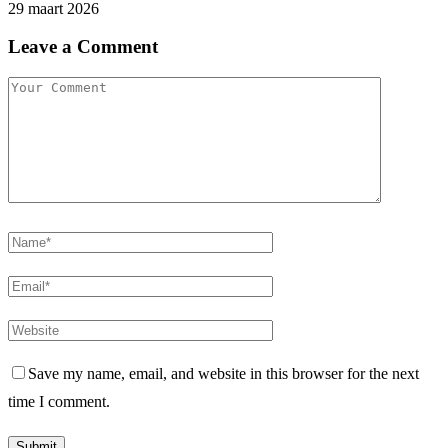
29 maart 2026
Leave a Comment
Save my name, email, and website in this browser for the next
time I comment.