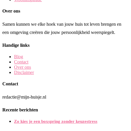
Over ons
Samen kunnen we elke hoek van jouw huis tot leven brengen en
een omgeving creëren die jouw persoonlijkheid weerspiegelt.
Handige links
Blog
Contact
Over ons
Disclaimer
Contact
redactie@mijn-huisje.nl
Recente berichten
Zo kies je een boxspring zonder keuzestress