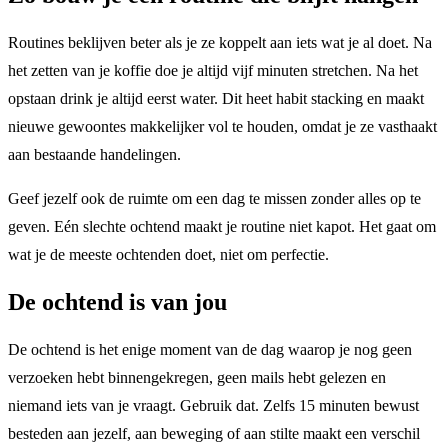
Routines beklijven beter als je ze koppelt aan iets wat je al doet. Na
het zetten van je koffie doe je altijd vijf minuten stretchen. Na het
opstaan drink je altijd eerst water. Dit heet habit stacking en maakt
nieuwe gewoontes makkelijker vol te houden, omdat je ze vasthaakt
aan bestaande handelingen.
Geef jezelf ook de ruimte om een dag te missen zonder alles op te
geven. Eén slechte ochtend maakt je routine niet kapot. Het gaat om
wat je de meeste ochtenden doet, niet om perfectie.
De ochtend is van jou
De ochtend is het enige moment van de dag waarop je nog geen
verzoeken hebt binnengekregen, geen mails hebt gelezen en
niemand iets van je vraagt. Gebruik dat. Zelfs 15 minuten bewust
besteden aan jezelf, aan beweging of aan stilte maakt een verschil