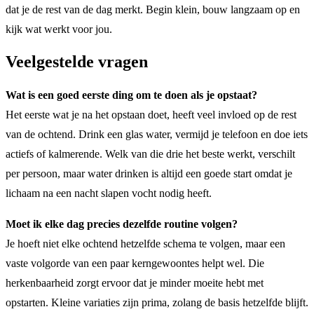
dat je de rest van de dag merkt. Begin klein, bouw langzaam op en
kijk wat werkt voor jou.
Veelgestelde vragen
Wat is een goed eerste ding om te doen als je opstaat?
Het eerste wat je na het opstaan doet, heeft veel invloed op de rest
van de ochtend. Drink een glas water, vermijd je telefoon en doe iets
actiefs of kalmerende. Welk van die drie het beste werkt, verschilt
per persoon, maar water drinken is altijd een goede start omdat je
lichaam na een nacht slapen vocht nodig heeft.
Moet ik elke dag precies dezelfde routine volgen?
Je hoeft niet elke ochtend hetzelfde schema te volgen, maar een
vaste volgorde van een paar kerngewoontes helpt wel. Die
herkenbaarheid zorgt ervoor dat je minder moeite hebt met
opstarten. Kleine variaties zijn prima, zolang de basis hetzelfde blijft.