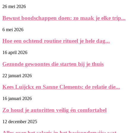
26 mei 2026
Bewust boodschappen doen: zo maak je elke trip...
6 mei 2026
Hoe een ochtend routine ritueel je hele dag...
16 april 2026
Gezonde gewoontes die starten bij je thuis
22 januari 2026
Kees Luijckx en Sanne Clements: de relatie die...
16 januari 2026
Zo houd je autoritten veilig én comfortabel
12 december 2025
Alles over het salaris in het basisonderwijs: wat...