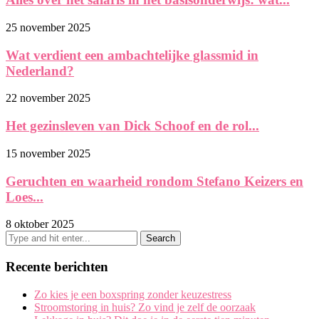
25 november 2025
Wat verdient een ambachtelijke glassmid in
Nederland?
22 november 2025
Het gezinsleven van Dick Schoof en de rol...
15 november 2025
Geruchten en waarheid rondom Stefano Keizers en
Loes...
8 oktober 2025
Recente berichten
Zo kies je een boxspring zonder keuzestress
Stroomstoring in huis? Zo vind je zelf de oorzaak