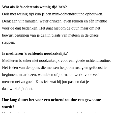
Wat als ik ’s ochtends weinig tijd heb?
Ook met weinig tijd kun je een mini-ochtendroutine opbouwen.
Denk aan vijf minuten: water drinken, even rekken en één intentie
voor de dag bedenken. Het gaat niet om de duur, maar om het
bewust beginnen van je dag in plaats van meteen in de chaos
stappen.
Is mediteren ’s ochtends noodzakelijk?
Mediteren is zeker niet noodzakelijk voor een goede ochtendroutine.
Het is één van de opties die mensen helpt om rustig en gefocust te
beginnen, maar lezen, wandelen of journalen werkt voor veel
mensen net zo goed. Kies iets wat bij jou past en dat je
daadwerkelijk doet.
Hoe lang duurt het voor een ochtendroutine een gewoonte
wordt?