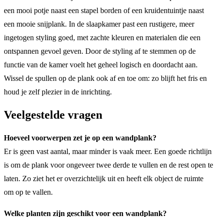
een mooi potje naast een stapel borden of een kruidentuintje naast
een mooie snijplank. In de slaapkamer past een rustigere, meer
ingetogen styling goed, met zachte kleuren en materialen die een
ontspannen gevoel geven. Door de styling af te stemmen op de
functie van de kamer voelt het geheel logisch en doordacht aan.
Wissel de spullen op de plank ook af en toe om: zo blijft het fris en
houd je zelf plezier in de inrichting.
Veelgestelde vragen
Hoeveel voorwerpen zet je op een wandplank?
Er is geen vast aantal, maar minder is vaak meer. Een goede richtlijn
is om de plank voor ongeveer twee derde te vullen en de rest open te
laten. Zo ziet het er overzichtelijk uit en heeft elk object de ruimte
om op te vallen.
Welke planten zijn geschikt voor een wandplank?