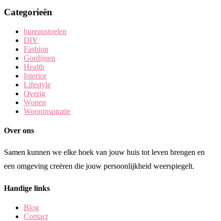
Categorieën
bureaustoelen
DIY
Fashion
Gordijnen
Health
Interior
Lifestyle
Overig
Wonen
Wooninspiratie
Over ons
Samen kunnen we elke hoek van jouw huis tot leven brengen en
een omgeving creëren die jouw persoonlijkheid weerspiegelt.
Handige links
Blog
Contact