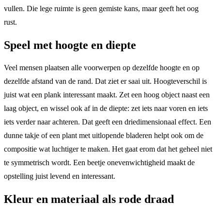
vullen. Die lege ruimte is geen gemiste kans, maar geeft het oog
rust.
Speel met hoogte en diepte
Veel mensen plaatsen alle voorwerpen op dezelfde hoogte en op
dezelfde afstand van de rand. Dat ziet er saai uit. Hoogteverschil is
juist wat een plank interessant maakt. Zet een hoog object naast een
laag object, en wissel ook af in de diepte: zet iets naar voren en iets
iets verder naar achteren. Dat geeft een driedimensionaal effect. Een
dunne takje of een plant met uitlopende bladeren helpt ook om de
compositie wat luchtiger te maken. Het gaat erom dat het geheel niet
te symmetrisch wordt. Een beetje onevenwichtigheid maakt de
opstelling juist levend en interessant.
Kleur en materiaal als rode draad