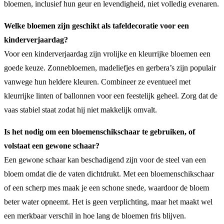
bloemen, inclusief hun geur en levendigheid, niet volledig evenaren.
Welke bloemen zijn geschikt als tafeldecoratie voor een
kinderverjaardag?
Voor een kinderverjaardag zijn vrolijke en kleurrijke bloemen een
goede keuze. Zonnebloemen, madeliefjes en gerbera’s zijn populair
vanwege hun heldere kleuren. Combineer ze eventueel met
kleurrijke linten of ballonnen voor een feestelijk geheel. Zorg dat de
vaas stabiel staat zodat hij niet makkelijk omvalt.
Is het nodig om een bloemenschikschaar te gebruiken, of
volstaat een gewone schaar?
Een gewone schaar kan beschadigend zijn voor de steel van een
bloem omdat die de vaten dichtdrukt. Met een bloemenschikschaar
of een scherp mes maak je een schone snede, waardoor de bloem
beter water opneemt. Het is geen verplichting, maar het maakt wel
een merkbaar verschil in hoe lang de bloemen fris blijven.