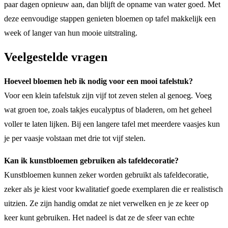
paar dagen opnieuw aan, dan blijft de opname van water goed. Met
deze eenvoudige stappen genieten bloemen op tafel makkelijk een
week of langer van hun mooie uitstraling.
Veelgestelde vragen
Hoeveel bloemen heb ik nodig voor een mooi tafelstuk?
Voor een klein tafelstuk zijn vijf tot zeven stelen al genoeg. Voeg
wat groen toe, zoals takjes eucalyptus of bladeren, om het geheel
voller te laten lijken. Bij een langere tafel met meerdere vaasjes kun
je per vaasje volstaan met drie tot vijf stelen.
Kan ik kunstbloemen gebruiken als tafeldecoratie?
Kunstbloemen kunnen zeker worden gebruikt als tafeldecoratie,
zeker als je kiest voor kwalitatief goede exemplaren die er realistisch
uitzien. Ze zijn handig omdat ze niet verwelken en je ze keer op
keer kunt gebruiken. Het nadeel is dat ze de sfeer van echte