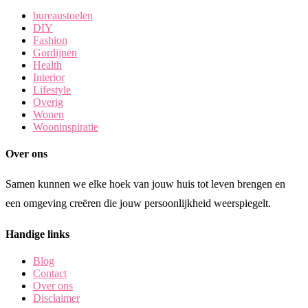
bureaustoelen
DIY
Fashion
Gordijnen
Health
Interior
Lifestyle
Overig
Wonen
Wooninspiratie
Over ons
Samen kunnen we elke hoek van jouw huis tot leven brengen en
een omgeving creëren die jouw persoonlijkheid weerspiegelt.
Handige links
Blog
Contact
Over ons
Disclaimer