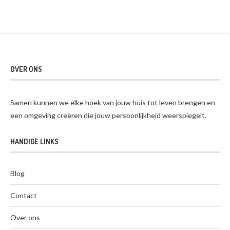
OVER ONS
Samen kunnen we elke hoek van jouw huis tot leven brengen en
een omgeving creëren die jouw persoonlijkheid weerspiegelt.
HANDIGE LINKS
Blog
Contact
Over ons