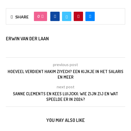
0
SHARE
ERWIN VAN DER LAAN
previous post
HOEVEEL VERDIENT HAKIM ZIYECH? EEN KIJKJE IN HET SALARIS
EN MEER
next post
SANNE CLEMENTS EN KEES LUIJCKX: WIE ZIJN ZIJ EN WAT
SPEELDE ER IN 2024?
YOU MAY ALSO LIKE