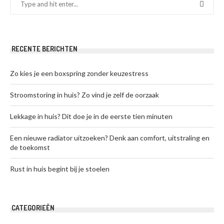
RECENTE BERICHTEN
Zo kies je een boxspring zonder keuzestress
Stroomstoring in huis? Zo vind je zelf de oorzaak
Lekkage in huis? Dit doe je in de eerste tien minuten
Een nieuwe radiator uitzoeken? Denk aan comfort, uitstraling en
de toekomst
Rust in huis begint bij je stoelen
CATEGORIEËN