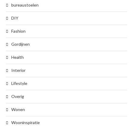
bureaustoelen
DIY
Fashion
Gordijnen
Health
Interior
Lifestyle
Overig
Wonen
Wooninspiratie