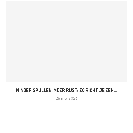
MINDER SPULLEN, MEER RUST: ZO RICHT JE EEN...
26 mei 2026