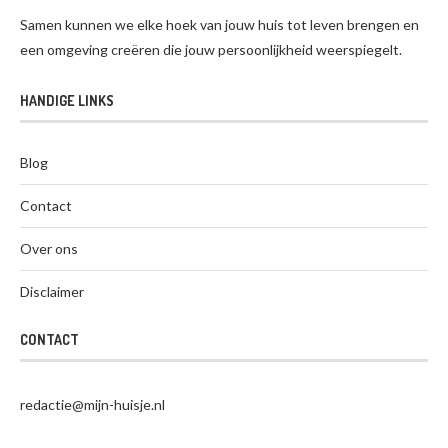
Samen kunnen we elke hoek van jouw huis tot leven brengen en
een omgeving creëren die jouw persoonlijkheid weerspiegelt.
HANDIGE LINKS
Blog
Contact
Over ons
Disclaimer
CONTACT
redactie@mijn-huisje.nl