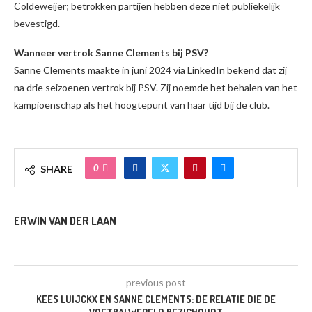
Coldeweijer; betrokken partijen hebben deze niet publiekelijk
bevestigd.
Wanneer vertrok Sanne Clements bij PSV?
Sanne Clements maakte in juni 2024 via LinkedIn bekend dat zij
na drie seizoenen vertrok bij PSV. Zij noemde het behalen van het
kampioenschap als het hoogtepunt van haar tijd bij de club.
0
SHARE
ERWIN VAN DER LAAN
previous post
KEES LUIJCKX EN SANNE CLEMENTS: DE RELATIE DIE DE