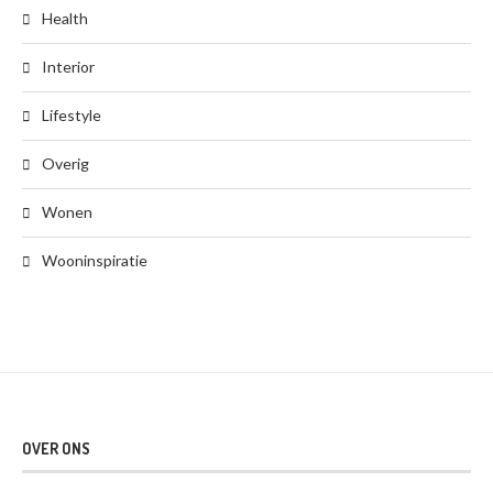
Health
Interior
Lifestyle
Overig
Wonen
Wooninspiratie
OVER ONS