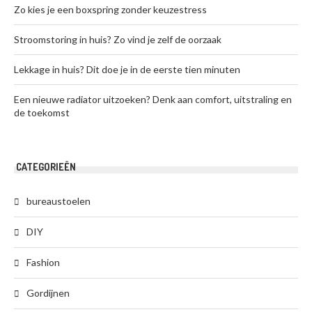
Zo kies je een boxspring zonder keuzestress
Stroomstoring in huis? Zo vind je zelf de oorzaak
Lekkage in huis? Dit doe je in de eerste tien minuten
Een nieuwe radiator uitzoeken? Denk aan comfort, uitstraling en
de toekomst
CATEGORIEËN
bureaustoelen
DIY
Fashion
Gordijnen