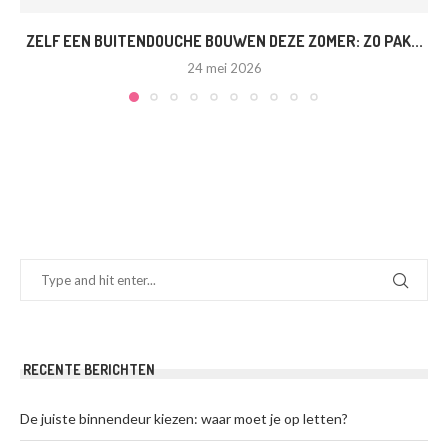
ZELF EEN BUITENDOUCHE BOUWEN DEZE ZOMER: ZO PAK...
24 mei 2026
RECENTE BERICHTEN
De juiste binnendeur kiezen: waar moet je op letten?