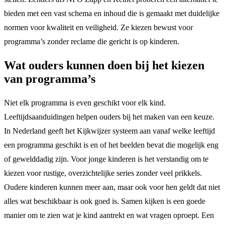
bieden met een vast schema en inhoud die is gemaakt met duidelijke
normen voor kwaliteit en veiligheid. Ze kiezen bewust voor
programma’s zonder reclame die gericht is op kinderen.
Wat ouders kunnen doen bij het kiezen
van programma’s
Niet elk programma is even geschikt voor elk kind.
Leeftijdsaanduidingen helpen ouders bij het maken van een keuze.
In Nederland geeft het Kijkwijzer systeem aan vanaf welke leeftijd
een programma geschikt is en of het beelden bevat die mogelijk eng
of gewelddadig zijn. Voor jonge kinderen is het verstandig om te
kiezen voor rustige, overzichtelijke series zonder veel prikkels.
Oudere kinderen kunnen meer aan, maar ook voor hen geldt dat niet
alles wat beschikbaar is ook goed is. Samen kijken is een goede
manier om te zien wat je kind aantrekt en wat vragen oproept. Een