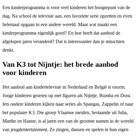
Een kinderprogramma is voor veel kinderen het hoogtepunt van de
dag. Na school de televisie aan, een favoriete serie opzetten en even
helemaal opgaan in een andere wereld. Maar wat maakt een
kinderprogramma eigenlijk goed? En hoe heeft dat aanbod de
afgelopen jaren veranderd? Dat is interessanter dan je misschien
denkt.
Van K3 tot Nijntje: het brede aanbod
voor kinderen
Het aanbod aan kindertelevisie in Nederland en België is enorm.
Jonge kinderen groeien op met figuren als Nijntje, Bumba en Dora.
Iets oudere kinderen kijken naar series als Spangas, Zappelin of naar
het populaire K3. Die groep Vlaamse meiden, bestaande uit Julia,
Marthe en Hanne, is al jaren een van de grootste namen in de wereld
van jeugdentertainment. Ze zingen, dansen en spelen in hun eigen