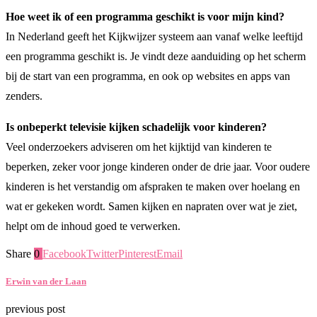
Hoe weet ik of een programma geschikt is voor mijn kind?
In Nederland geeft het Kijkwijzer systeem aan vanaf welke leeftijd
een programma geschikt is. Je vindt deze aanduiding op het scherm
bij de start van een programma, en ook op websites en apps van
zenders.
Is onbeperkt televisie kijken schadelijk voor kinderen?
Veel onderzoekers adviseren om het kijktijd van kinderen te
beperken, zeker voor jonge kinderen onder de drie jaar. Voor oudere
kinderen is het verstandig om afspraken te maken over hoelang en
wat er gekeken wordt. Samen kijken en napraten over wat je ziet,
helpt om de inhoud goed te verwerken.
Share
0
Facebook
Twitter
Pinterest
Email
Erwin van der Laan
previous post