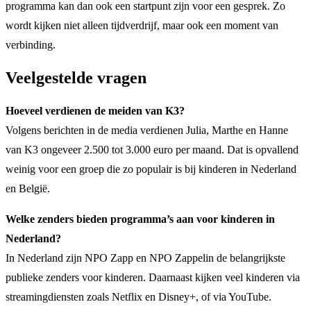
programma kan dan ook een startpunt zijn voor een gesprek. Zo
wordt kijken niet alleen tijdverdrijf, maar ook een moment van
verbinding.
Veelgestelde vragen
Hoeveel verdienen de meiden van K3?
Volgens berichten in de media verdienen Julia, Marthe en Hanne
van K3 ongeveer 2.500 tot 3.000 euro per maand. Dat is opvallend
weinig voor een groep die zo populair is bij kinderen in Nederland
en België.
Welke zenders bieden programma’s aan voor kinderen in
Nederland?
In Nederland zijn NPO Zapp en NPO Zappelin de belangrijkste
publieke zenders voor kinderen. Daarnaast kijken veel kinderen via
streamingdiensten zoals Netflix en Disney+, of via YouTube.