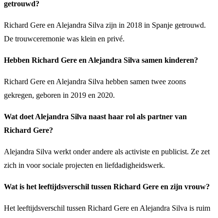
getrouwd?
Richard Gere en Alejandra Silva zijn in 2018 in Spanje getrouwd.
De trouwceremonie was klein en privé.
Hebben Richard Gere en Alejandra Silva samen kinderen?
Richard Gere en Alejandra Silva hebben samen twee zoons
gekregen, geboren in 2019 en 2020.
Wat doet Alejandra Silva naast haar rol als partner van
Richard Gere?
Alejandra Silva werkt onder andere als activiste en publicist. Ze zet
zich in voor sociale projecten en liefdadigheidswerk.
Wat is het leeftijdsverschil tussen Richard Gere en zijn vrouw?
Het leeftijdsverschil tussen Richard Gere en Alejandra Silva is ruim