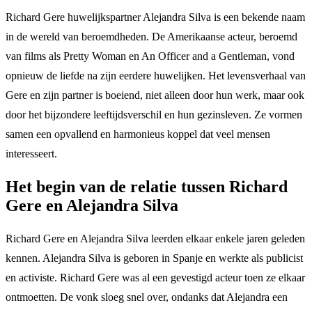
Richard Gere huwelijkspartner Alejandra Silva is een bekende naam
in de wereld van beroemdheden. De Amerikaanse acteur, beroemd
van films als Pretty Woman en An Officer and a Gentleman, vond
opnieuw de liefde na zijn eerdere huwelijken. Het levensverhaal van
Gere en zijn partner is boeiend, niet alleen door hun werk, maar ook
door het bijzondere leeftijdsverschil en hun gezinsleven. Ze vormen
samen een opvallend en harmonieus koppel dat veel mensen
interesseert.
Het begin van de relatie tussen Richard
Gere en Alejandra Silva
Richard Gere en Alejandra Silva leerden elkaar enkele jaren geleden
kennen. Alejandra Silva is geboren in Spanje en werkte als publicist
en activiste. Richard Gere was al een gevestigd acteur toen ze elkaar
ontmoetten. De vonk sloeg snel over, ondanks dat Alejandra een