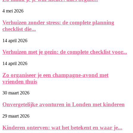
4 mei 2026
Verhuizen zonder stress: de complete planning
checklist die...
14 april 2026
Verhuizen met je gezin: de complete checklist voor...
14 april 2026
Zo organiseer je een champagne-avond met
vrienden thuis
30 maart 2026
Onvergetelijke avonturen in Londen met kinderen
29 maart 2026
Kinderen onterven: wat het betekent en waar je...