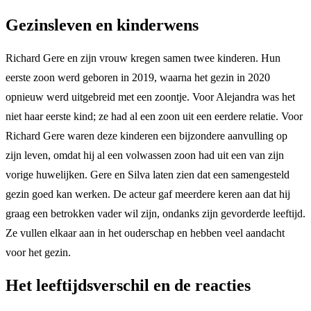
Gezinsleven en kinderwens
Richard Gere en zijn vrouw kregen samen twee kinderen. Hun
eerste zoon werd geboren in 2019, waarna het gezin in 2020
opnieuw werd uitgebreid met een zoontje. Voor Alejandra was het
niet haar eerste kind; ze had al een zoon uit een eerdere relatie. Voor
Richard Gere waren deze kinderen een bijzondere aanvulling op
zijn leven, omdat hij al een volwassen zoon had uit een van zijn
vorige huwelijken. Gere en Silva laten zien dat een samengesteld
gezin goed kan werken. De acteur gaf meerdere keren aan dat hij
graag een betrokken vader wil zijn, ondanks zijn gevorderde leeftijd.
Ze vullen elkaar aan in het ouderschap en hebben veel aandacht
voor het gezin.
Het leeftijdsverschil en de reacties