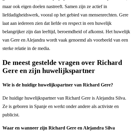
maar ook eigen doelen nastreeft. Samen zijn ze actief in
liefdadigheidswerk, vooral op het gebied van mensenrechten. Gere
laat aan iedereen zien dat liefde en respect in een huwelijk
belangrijker zijn dan leeftijd, beroemdheid of afkomst. Het huwelijk
van Gere en Alejandra wordt vaak genoemd als voorbeeld van een
sterke relatie in de media.
De meest gestelde vragen over Richard
Gere en zijn huwelijkspartner
Wie is de huidige huwelijkspartner van Richard Gere?
De huidige huwelijkspartner van Richard Gere is Alejandra Silva.
Ze is geboren in Spanje en werkt onder andere als activiste en
publicist.
Waar en wanneer zijn Richard Gere en Alejandra Silva