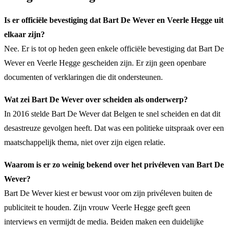
Is er officiële bevestiging dat Bart De Wever en Veerle Hegge uit
elkaar zijn?
Nee. Er is tot op heden geen enkele officiële bevestiging dat Bart De
Wever en Veerle Hegge gescheiden zijn. Er zijn geen openbare
documenten of verklaringen die dit ondersteunen.
Wat zei Bart De Wever over scheiden als onderwerp?
In 2016 stelde Bart De Wever dat Belgen te snel scheiden en dat dit
desastreuze gevolgen heeft. Dat was een politieke uitspraak over een
maatschappelijk thema, niet over zijn eigen relatie.
Waarom is er zo weinig bekend over het privéleven van Bart De
Wever?
Bart De Wever kiest er bewust voor om zijn privéleven buiten de
publiciteit te houden. Zijn vrouw Veerle Hegge geeft geen
interviews en vermijdt de media. Beiden maken een duidelijke