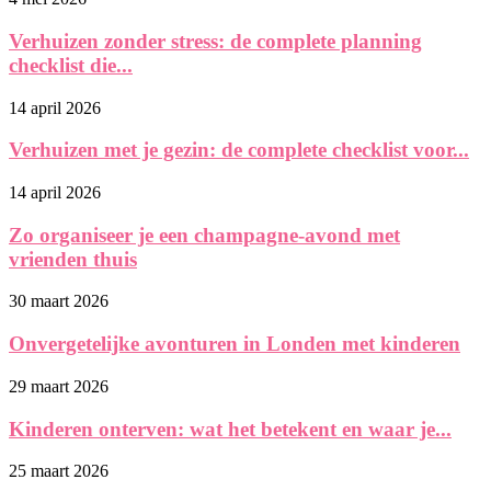
Verhuizen zonder stress: de complete planning
checklist die...
14 april 2026
Verhuizen met je gezin: de complete checklist voor...
14 april 2026
Zo organiseer je een champagne-avond met
vrienden thuis
30 maart 2026
Onvergetelijke avonturen in Londen met kinderen
29 maart 2026
Kinderen onterven: wat het betekent en waar je...
25 maart 2026