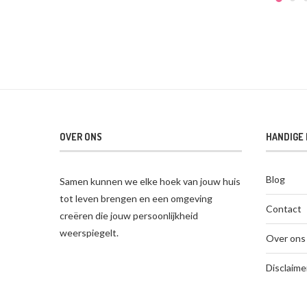
OVER ONS
HANDIGE 
Blog
Samen kunnen we elke hoek van jouw huis
tot leven brengen en een omgeving
Contact
creëren die jouw persoonlijkheid
weerspiegelt.
Over ons
Disclaime