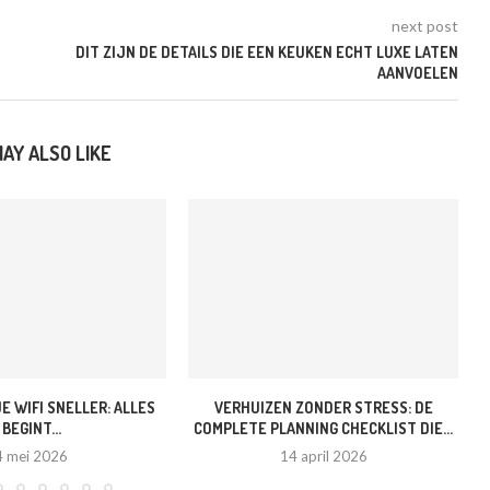
next post
DIT ZIJN DE DETAILS DIE EEN KEUKEN ECHT LUXE LATEN
AANVOELEN
AY ALSO LIKE
E WIFI SNELLER: ALLES
VERHUIZEN ZONDER STRESS: DE
BEGINT...
COMPLETE PLANNING CHECKLIST DIE...
4 mei 2026
14 april 2026