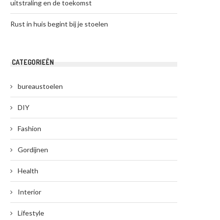
uitstraling en de toekomst
Rust in huis begint bij je stoelen
CATEGORIEËN
bureaustoelen
DIY
Fashion
Gordijnen
Health
Interior
Lifestyle