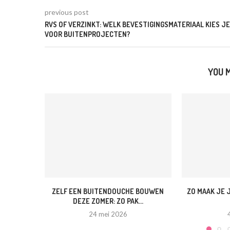
previous post
RVS OF VERZINKT: WELK BEVESTIGINGSMATERIAAL KIES JE
VOOR BUITENPROJECTEN?
YOU M
ZELF EEN BUITENDOUCHE BOUWEN
ZO MAAK JE J
DEZE ZOMER: ZO PAK...
24 mei 2026