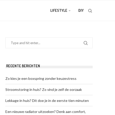
LIFESTYLE
DIY
RECENTE BERICHTEN
Zo kies je een boxspring zonder keuzestress
Stroomstoring in huis? Zo vind je zelf de oorzaak
Lekkage in huis? Dit doe je in de eerste tien minuten
Een nieuwe radiator uitzoeken? Denk aan comfort,