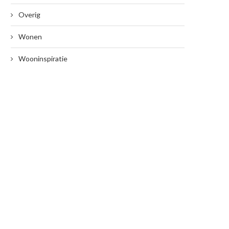
Overig
Wonen
Wooninspiratie