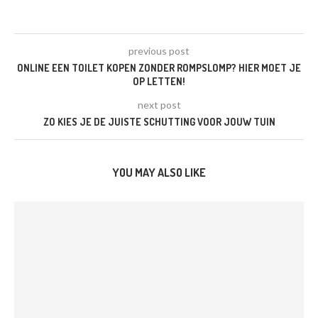
previous post
ONLINE EEN TOILET KOPEN ZONDER ROMPSLOMP? HIER MOET JE
OP LETTEN!
next post
ZO KIES JE DE JUISTE SCHUTTING VOOR JOUW TUIN
YOU MAY ALSO LIKE