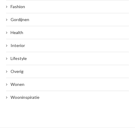
Fashion
Gordijnen
Health
Interior
Lifestyle
Overig
Wonen
Wooninspiratie