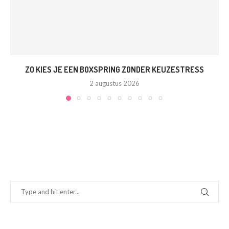
ZO KIES JE EEN BOXSPRING ZONDER KEUZESTRESS
2 augustus 2026