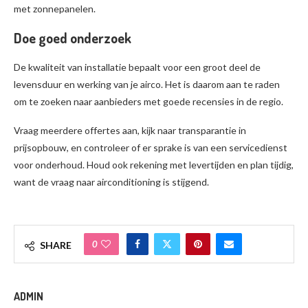
met zonnepanelen.
Doe goed onderzoek
De kwaliteit van installatie bepaalt voor een groot deel de
levensduur en werking van je airco. Het is daarom aan te raden
om te zoeken naar aanbieders met goede recensies in de regio.
Vraag meerdere offertes aan, kijk naar transparantie in
prijsopbouw, en controleer of er sprake is van een servicedienst
voor onderhoud. Houd ook rekening met levertijden en plan tijdig,
want de vraag naar airconditioning is stijgend.
0
SHARE
ADMIN