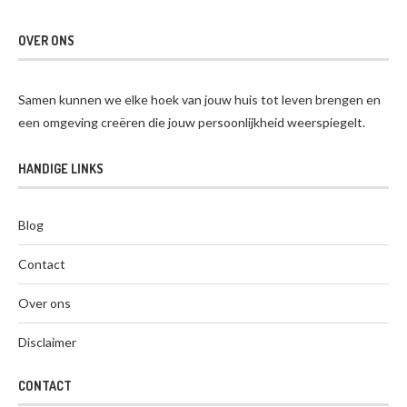
OVER ONS
Samen kunnen we elke hoek van jouw huis tot leven brengen en
een omgeving creëren die jouw persoonlijkheid weerspiegelt.
HANDIGE LINKS
Blog
Contact
Over ons
Disclaimer
CONTACT