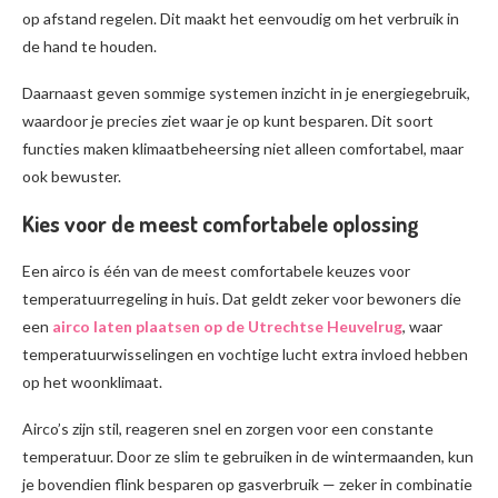
op afstand regelen. Dit maakt het eenvoudig om het verbruik in
de hand te houden.
Daarnaast geven sommige systemen inzicht in je energiegebruik,
waardoor je precies ziet waar je op kunt besparen. Dit soort
functies maken klimaatbeheersing niet alleen comfortabel, maar
ook bewuster.
Kies voor de meest comfortabele oplossing
Een airco is één van de meest comfortabele keuzes voor
temperatuurregeling in huis. Dat geldt zeker voor bewoners die
een
airco laten plaatsen op de Utrechtse Heuvelrug
, waar
temperatuurwisselingen en vochtige lucht extra invloed hebben
op het woonklimaat.
Airco’s zijn stil, reageren snel en zorgen voor een constante
temperatuur. Door ze slim te gebruiken in de wintermaanden, kun
je bovendien flink besparen op gasverbruik — zeker in combinatie