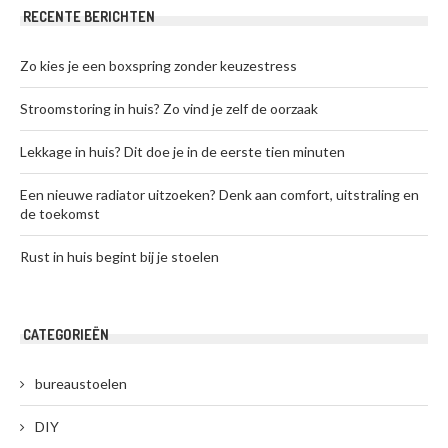
RECENTE BERICHTEN
Zo kies je een boxspring zonder keuzestress
Stroomstoring in huis? Zo vind je zelf de oorzaak
Lekkage in huis? Dit doe je in de eerste tien minuten
Een nieuwe radiator uitzoeken? Denk aan comfort, uitstraling en
de toekomst
Rust in huis begint bij je stoelen
CATEGORIEËN
bureaustoelen
DIY