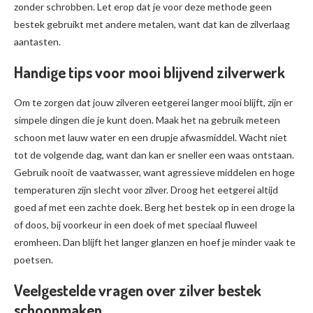
zonder schrobben. Let erop dat je voor deze methode geen
bestek gebruikt met andere metalen, want dat kan de zilverlaag
aantasten.
Handige tips voor mooi blijvend zilverwerk
Om te zorgen dat jouw zilveren eetgerei langer mooi blijft, zijn er
simpele dingen die je kunt doen. Maak het na gebruik meteen
schoon met lauw water en een drupje afwasmiddel. Wacht niet
tot de volgende dag, want dan kan er sneller een waas ontstaan.
Gebruik nooit de vaatwasser, want agressieve middelen en hoge
temperaturen zijn slecht voor zilver. Droog het eetgerei altijd
goed af met een zachte doek. Berg het bestek op in een droge la
of doos, bij voorkeur in een doek of met speciaal fluweel
eromheen. Dan blijft het langer glanzen en hoef je minder vaak te
poetsen.
Veelgestelde vragen over zilver bestek
schoonmaken