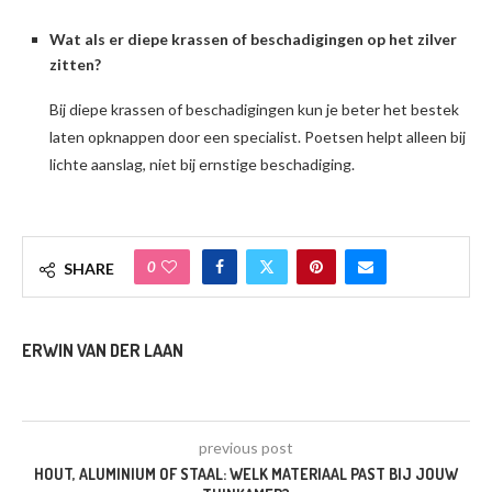
Wat als er diepe krassen of beschadigingen op het zilver
zitten?
Bij diepe krassen of beschadigingen kun je beter het bestek
laten opknappen door een specialist. Poetsen helpt alleen bij
lichte aanslag, niet bij ernstige beschadiging.
0
SHARE
ERWIN VAN DER LAAN
previous post
HOUT, ALUMINIUM OF STAAL: WELK MATERIAAL PAST BIJ JOUW