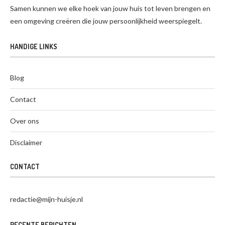
Samen kunnen we elke hoek van jouw huis tot leven brengen en
een omgeving creëren die jouw persoonlijkheid weerspiegelt.
HANDIGE LINKS
Blog
Contact
Over ons
Disclaimer
CONTACT
redactie@mijn-huisje.nl
RECENTE BERICHTEN