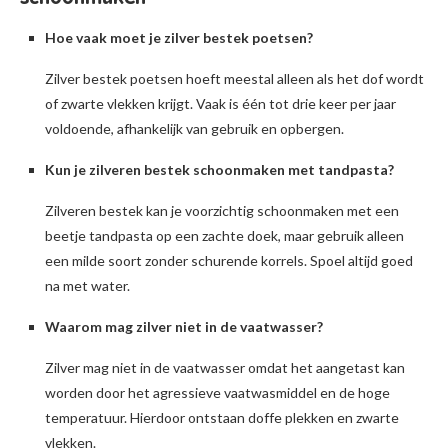
Hoe vaak moet je zilver bestek poetsen?
Zilver bestek poetsen hoeft meestal alleen als het dof wordt
of zwarte vlekken krijgt. Vaak is één tot drie keer per jaar
voldoende, afhankelijk van gebruik en opbergen.
Kun je zilveren bestek schoonmaken met tandpasta?
Zilveren bestek kan je voorzichtig schoonmaken met een
beetje tandpasta op een zachte doek, maar gebruik alleen
een milde soort zonder schurende korrels. Spoel altijd goed
na met water.
Waarom mag zilver niet in de vaatwasser?
Zilver mag niet in de vaatwasser omdat het aangetast kan
worden door het agressieve vaatwasmiddel en de hoge
temperatuur. Hierdoor ontstaan doffe plekken en zwarte
vlekken.