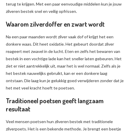
terug te krijgen. Met een paar eenvoudige middelen kun je jouw
zilveren bestek snel en veilig opfrissen.
Waarom zilverdoffer en zwart wordt
Na een paar maanden wordt zilver vaak dof of krijgt het een
donkere waas. Dit heet oxidatie. Het gebeurt doordat zilver
reageert met zwavel in de lucht. Eten en zelfs het bewaren van
bestek in een vochtige lade kan het sneller laten gebeuren. Het
ziet er niet aantrekkelijk uit, maar het is wel normaal. Zelfs als je
het bestek nauwelijks gebruikt, kan er een donkere laag
ontstaan. Die laag kun je gelukkig goed verwijderen zonder dat je
het met veel kracht hoeft te poetsen.
Traditioneel poetsen geeft langzaam
resultaat
Veel mensen poetsen hun zilveren bestek met traditionele
zilverpoets. Het is een bekende methode. Je brengt een beetje