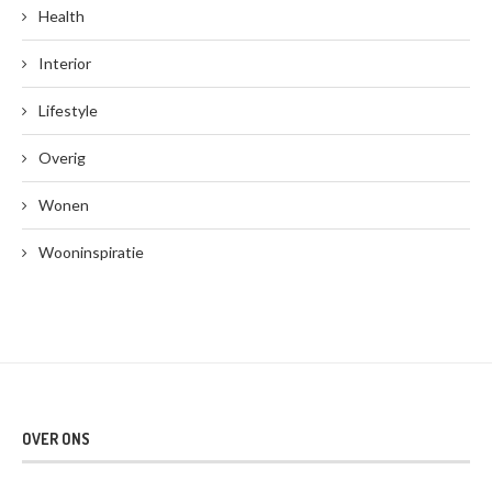
Health
Interior
Lifestyle
Overig
Wonen
Wooninspiratie
OVER ONS