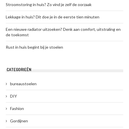
Stroomstoring in huis? Zo vind je zelf de oorzaak
Lekkage in huis? Dit doe je in de eerste tien minuten
Een nieuwe radiator uitzoeken? Denk aan comfort, uitstraling en
de toekomst
Rust in huis begint bij je stoelen
CATEGORIEËN
bureaustoelen
DIY
Fashion
Gordijnen