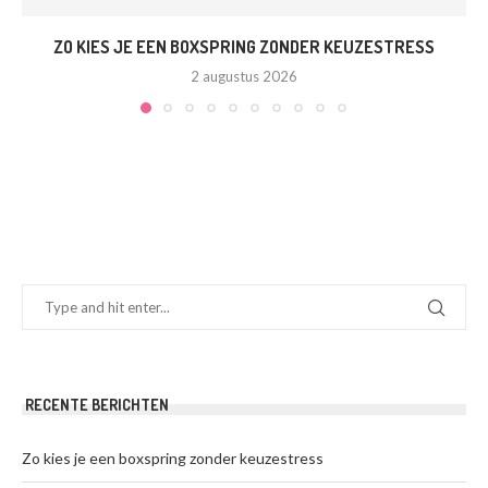
ZO KIES JE EEN BOXSPRING ZONDER KEUZESTRESS
2 augustus 2026
RECENTE BERICHTEN
Zo kies je een boxspring zonder keuzestress