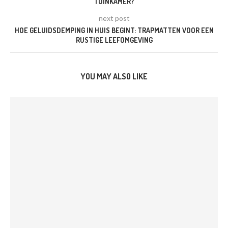
TUINKAMER?
next post
HOE GELUIDSDEMPING IN HUIS BEGINT: TRAPMATTEN VOOR EEN
RUSTIGE LEEFOMGEVING
YOU MAY ALSO LIKE