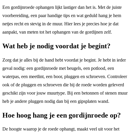
Een gordijnroede ophangen lijkt lastiger dan het is. Met de juiste
voorbereiding, een paar handige tips en wat geduld hang je hem
netjes recht en stevig in de muur. Hier lees je precies hoe je dat
aanpakt, van meten tot het ophangen van de gordijnen zelf.
Wat heb je nodig voordat je begint?
Zorg dat je alles bij de hand hebt voordat je begint. Je hebt in ieder
geval nodig: een gordijnroede met beugels, een potlood, een
waterpas, een meetlint, een boor, pluggen en schroeven. Controleer
ook of de pluggen en schroeven die bij de roede worden geleverd
geschikt zijn voor jouw muurtype. Bij een betonnen of stenen muur
heb je andere pluggen nodig dan bij een gipsplaten wand.
Hoe hoog hang je een gordijnroede op?
De hoogte waarop je de roede ophangt, maakt veel uit voor het