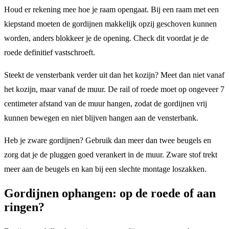
Houd er rekening mee hoe je raam opengaat. Bij een raam met een
kiepstand moeten de gordijnen makkelijk opzij geschoven kunnen
worden, anders blokkeer je de opening. Check dit voordat je de
roede definitief vastschroeft.
Steekt de vensterbank verder uit dan het kozijn? Meet dan niet vanaf
het kozijn, maar vanaf de muur. De rail of roede moet op ongeveer 7
centimeter afstand van de muur hangen, zodat de gordijnen vrij
kunnen bewegen en niet blijven hangen aan de vensterbank.
Heb je zware gordijnen? Gebruik dan meer dan twee beugels en
zorg dat je de pluggen goed verankert in de muur. Zware stof trekt
meer aan de beugels en kan bij een slechte montage loszakken.
Gordijnen ophangen: op de roede of aan
ringen?