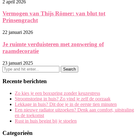
2 april 2026
Vermogen van Thijs Römer: van blut tot
Prinsengracht
22 januari 2026
Je ruimte verduisteren met zonwering of
raamdecoratie
23 januari 2025
Recente berichten
Zo kies je een boxspring zonder keuzestress
Stroomstoring in huis? Zo vind je zelf de oorzaak
Lekkage in huis? Dit doe je in de eerste tien minuten
Een nieuwe radiator uitzoeken? Denk aan comfort, uitstraling
en de toekomst
Rust in huis begint bij je stoelen
Categorieën