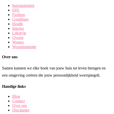
bureaustoelen
DIY
Fashion
Gordijnen
Health
Interior
Lifestyle
Overig
Wonen
Wooninspiratie
Over ons
Samen kunnen we elke hoek van jouw huis tot leven brengen en
een omgeving creëren die jouw persoonlijkheid weerspiegelt.
Handige links
Blog
Contact
Over ons
Disclaimer