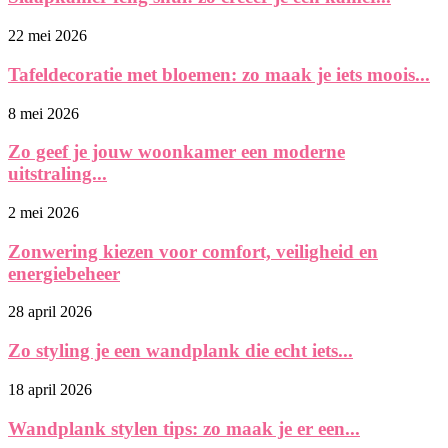
22 mei 2026
Tafeldecoratie met bloemen: zo maak je iets moois...
8 mei 2026
Zo geef je jouw woonkamer een moderne
uitstraling...
2 mei 2026
Zonwering kiezen voor comfort, veiligheid en
energiebeheer
28 april 2026
Zo styling je een wandplank die echt iets...
18 april 2026
Wandplank stylen tips: zo maak je er een...