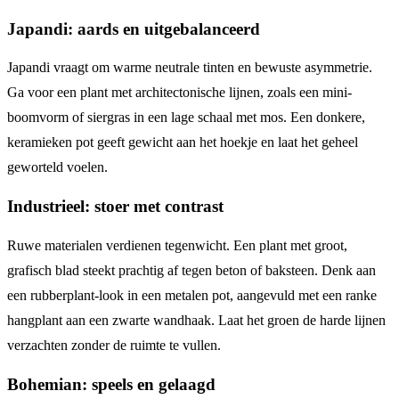
Japandi: aards en uitgebalanceerd
Japandi vraagt om warme neutrale tinten en bewuste asymmetrie.
Ga voor een plant met architectonische lijnen, zoals een mini-
boomvorm of siergras in een lage schaal met mos. Een donkere,
keramieken pot geeft gewicht aan het hoekje en laat het geheel
geworteld voelen.
Industrieel: stoer met contrast
Ruwe materialen verdienen tegenwicht. Een plant met groot,
grafisch blad steekt prachtig af tegen beton of baksteen. Denk aan
een rubberplant-look in een metalen pot, aangevuld met een ranke
hangplant aan een zwarte wandhaak. Laat het groen de harde lijnen
verzachten zonder de ruimte te vullen.
Bohemian: speels en gelaagd