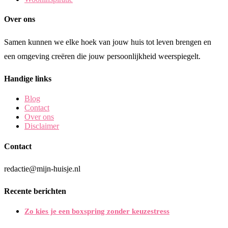
Over ons
Samen kunnen we elke hoek van jouw huis tot leven brengen en
een omgeving creëren die jouw persoonlijkheid weerspiegelt.
Handige links
Blog
Contact
Over ons
Disclaimer
Contact
redactie@mijn-huisje.nl
Recente berichten
Zo kies je een boxspring zonder keuzestress