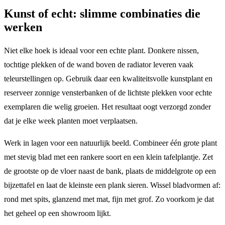
Kunst of echt: slimme combinaties die
werken
Niet elke hoek is ideaal voor een echte plant. Donkere nissen,
tochtige plekken of de wand boven de radiator leveren vaak
teleurstellingen op. Gebruik daar een kwaliteitsvolle kunstplant en
reserveer zonnige vensterbanken of de lichtste plekken voor echte
exemplaren die welig groeien. Het resultaat oogt verzorgd zonder
dat je elke week planten moet verplaatsen.
Werk in lagen voor een natuurlijk beeld. Combineer één grote plant
met stevig blad met een rankere soort en een klein tafelplantje. Zet
de grootste op de vloer naast de bank, plaats de middelgrote op een
bijzettafel en laat de kleinste een plank sieren. Wissel bladvormen af:
rond met spits, glanzend met mat, fijn met grof. Zo voorkom je dat
het geheel op een showroom lijkt.