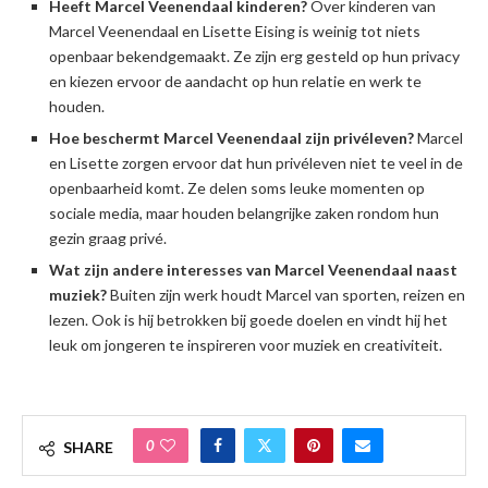
Heeft Marcel Veenendaal kinderen?
Over kinderen van
Marcel Veenendaal en Lisette Eising is weinig tot niets
openbaar bekendgemaakt. Ze zijn erg gesteld op hun privacy
en kiezen ervoor de aandacht op hun relatie en werk te
houden.
Hoe beschermt Marcel Veenendaal zijn privéleven?
Marcel
en Lisette zorgen ervoor dat hun privéleven niet te veel in de
openbaarheid komt. Ze delen soms leuke momenten op
sociale media, maar houden belangrijke zaken rondom hun
gezin graag privé.
Wat zijn andere interesses van Marcel Veenendaal naast
muziek?
Buiten zijn werk houdt Marcel van sporten, reizen en
lezen. Ook is hij betrokken bij goede doelen en vindt hij het
leuk om jongeren te inspireren voor muziek en creativiteit.
0
SHARE