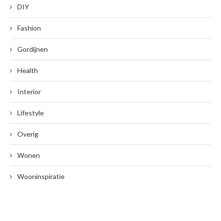
DIY
Fashion
Gordijnen
Health
Interior
Lifestyle
Overig
Wonen
Wooninspiratie