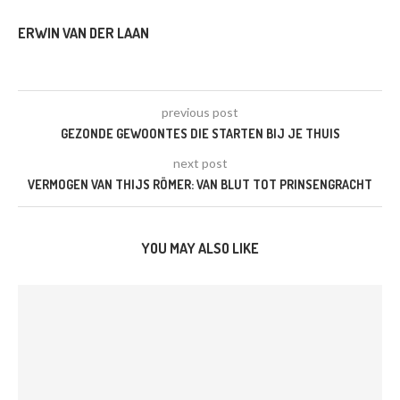
ERWIN VAN DER LAAN
previous post
GEZONDE GEWOONTES DIE STARTEN BIJ JE THUIS
next post
VERMOGEN VAN THIJS RÖMER: VAN BLUT TOT PRINSENGRACHT
YOU MAY ALSO LIKE