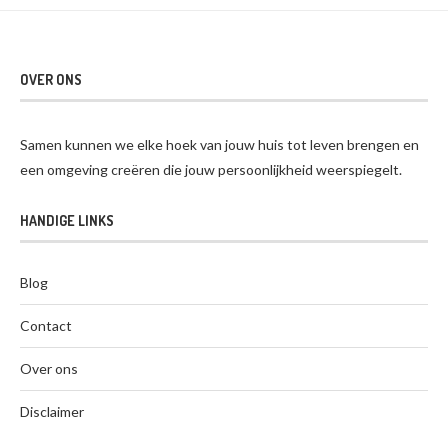
OVER ONS
Samen kunnen we elke hoek van jouw huis tot leven brengen en
een omgeving creëren die jouw persoonlijkheid weerspiegelt.
HANDIGE LINKS
Blog
Contact
Over ons
Disclaimer