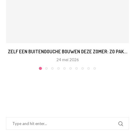
ZELF EEN BUITENDOUCHE BOUWEN DEZE ZOMER: ZO PAK...
24 mei 2026