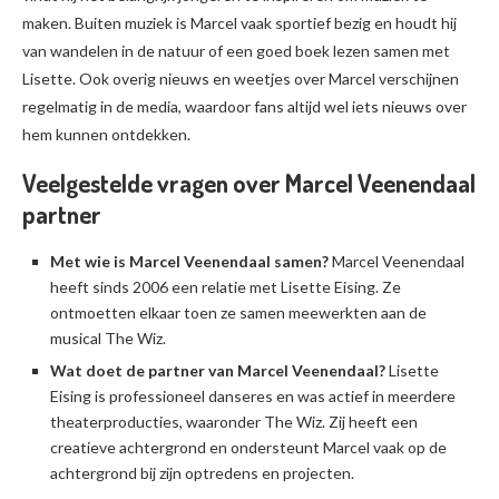
maken. Buiten muziek is Marcel vaak sportief bezig en houdt hij
van wandelen in de natuur of een goed boek lezen samen met
Lisette. Ook overig nieuws en weetjes over Marcel verschijnen
regelmatig in de media, waardoor fans altijd wel iets nieuws over
hem kunnen ontdekken.
Veelgestelde vragen over Marcel Veenendaal
partner
Met wie is Marcel Veenendaal samen?
Marcel Veenendaal
heeft sinds 2006 een relatie met Lisette Eising. Ze
ontmoetten elkaar toen ze samen meewerkten aan de
musical The Wiz.
Wat doet de partner van Marcel Veenendaal?
Lisette
Eising is professioneel danseres en was actief in meerdere
theaterproducties, waaronder The Wiz. Zij heeft een
creatieve achtergrond en ondersteunt Marcel vaak op de
achtergrond bij zijn optredens en projecten.