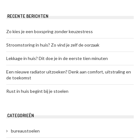
RECENTE BERICHTEN
Zo kies je een boxspring zonder keuzestress
Stroomstoring in huis? Zo vind je zelf de oorzaak
Lekkage in huis? Dit doe je in de eerste tien minuten
Een nieuwe radiator uitzoeken? Denk aan comfort, uitstraling en
de toekomst
Rust in huis begint bij je stoelen
CATEGORIEËN
bureaustoelen