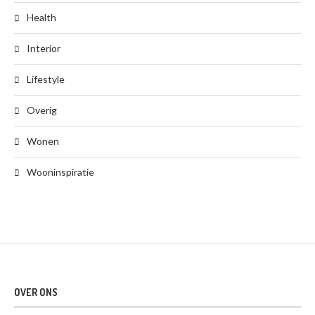
Health
Interior
Lifestyle
Overig
Wonen
Wooninspiratie
OVER ONS