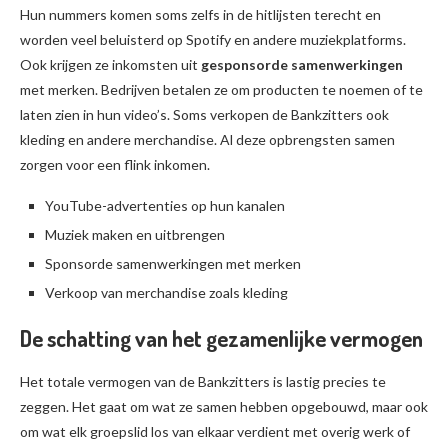
Hun nummers komen soms zelfs in de hitlijsten terecht en
worden veel beluisterd op Spotify en andere muziekplatforms.
Ook krijgen ze inkomsten uit
gesponsorde samenwerkingen
met merken. Bedrijven betalen ze om producten te noemen of te
laten zien in hun video’s. Soms verkopen de Bankzitters ook
kleding en andere merchandise. Al deze opbrengsten samen
zorgen voor een flink inkomen.
YouTube-advertenties op hun kanalen
Muziek maken en uitbrengen
Sponsorde samenwerkingen met merken
Verkoop van merchandise zoals kleding
De schatting van het gezamenlijke vermogen
Het totale vermogen van de Bankzitters is lastig precies te
zeggen. Het gaat om wat ze samen hebben opgebouwd, maar ook
om wat elk groepslid los van elkaar verdient met overig werk of