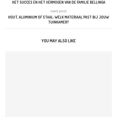
HET SUCCES EN HET VERMOGEN VAN DE FAMILIE BELLINGA
next post
HOUT, ALUMINIUM OF STAAL: WELK MATERIAAL PAST BIJ JOUW
TUINKAMER?
YOU MAY ALSO LIKE