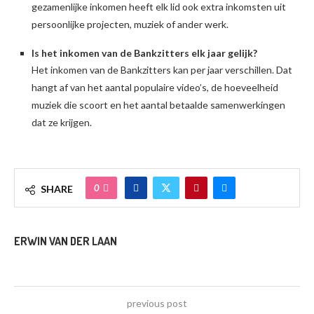
gezamenlijke inkomen heeft elk lid ook extra inkomsten uit
persoonlijke projecten, muziek of ander werk.
Is het inkomen van de Bankzitters elk jaar gelijk?
Het inkomen van de Bankzitters kan per jaar verschillen. Dat
hangt af van het aantal populaire video’s, de hoeveelheid
muziek die scoort en het aantal betaalde samenwerkingen
dat ze krijgen.
0
SHARE
ERWIN VAN DER LAAN
previous post