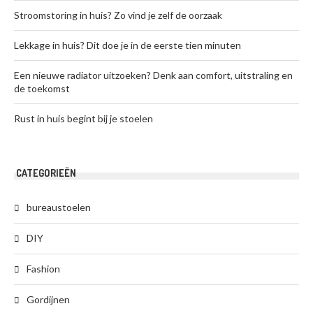
Stroomstoring in huis? Zo vind je zelf de oorzaak
Lekkage in huis? Dit doe je in de eerste tien minuten
Een nieuwe radiator uitzoeken? Denk aan comfort, uitstraling en
de toekomst
Rust in huis begint bij je stoelen
CATEGORIEËN
bureaustoelen
DIY
Fashion
Gordijnen