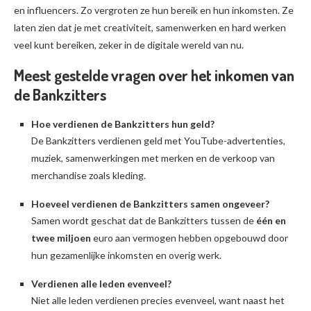
en influencers. Zo vergroten ze hun bereik en hun inkomsten. Ze
laten zien dat je met creativiteit, samenwerken en hard werken
veel kunt bereiken, zeker in de digitale wereld van nu.
Meest gestelde vragen over het inkomen van
de Bankzitters
Hoe verdienen de Bankzitters hun geld?
De Bankzitters verdienen geld met YouTube-advertenties,
muziek, samenwerkingen met merken en de verkoop van
merchandise zoals kleding.
Hoeveel verdienen de Bankzitters samen ongeveer?
Samen wordt geschat dat de Bankzitters tussen de
één en
twee miljoen
euro aan vermogen hebben opgebouwd door
hun gezamenlijke inkomsten en overig werk.
Verdienen alle leden evenveel?
Niet alle leden verdienen precies evenveel, want naast het