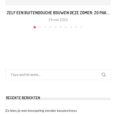
ZELF EEN BUITENDOUCHE BOUWEN DEZE ZOMER: ZO PAK...
24 mei 2026
RECENTE BERICHTEN
Zo kies je een boxspring zonder keuzestress