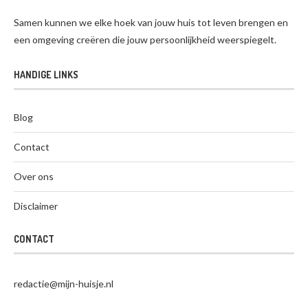
Samen kunnen we elke hoek van jouw huis tot leven brengen en
een omgeving creëren die jouw persoonlijkheid weerspiegelt.
HANDIGE LINKS
Blog
Contact
Over ons
Disclaimer
CONTACT
redactie@mijn-huisje.nl