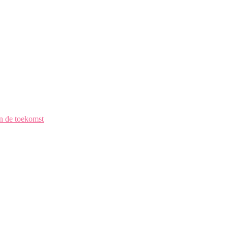
en de toekomst