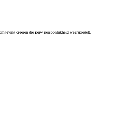
mgeving creëren die jouw persoonlijkheid weerspiegelt.