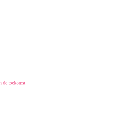
en de toekomst