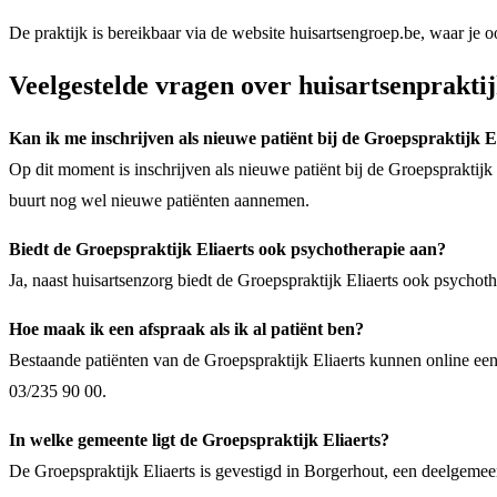
De praktijk is bereikbaar via de website huisartsengroep.be, waar je
Veelgestelde vragen over huisartsenpraktij
Kan ik me inschrijven als nieuwe patiënt bij de Groepspraktijk E
Op dit moment is inschrijven als nieuwe patiënt bij de Groepspraktijk 
buurt nog wel nieuwe patiënten aannemen.
Biedt de Groepspraktijk Eliaerts ook psychotherapie aan?
Ja, naast huisartsenzorg biedt de Groepspraktijk Eliaerts ook psycho
Hoe maak ik een afspraak als ik al patiënt ben?
Bestaande patiënten van de Groepspraktijk Eliaerts kunnen online een
03/235 90 00.
In welke gemeente ligt de Groepspraktijk Eliaerts?
De Groepspraktijk Eliaerts is gevestigd in Borgerhout, een deelgeme