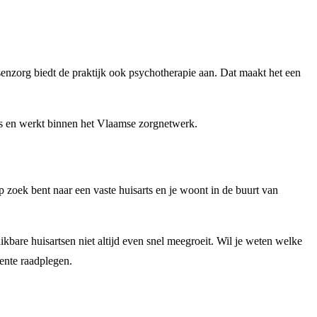
senzorg biedt de praktijk ook psychotherapie aan. Dat maakt het een
 is en werkt binnen het Vlaamse zorgnetwerk.
op zoek bent naar een vaste huisarts en je woont in de buurt van
ikbare huisartsen niet altijd even snel meegroeit. Wil je weten welke
ente raadplegen.