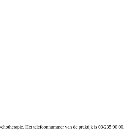
sychotherapie. Het telefoonnummer van de praktijk is 03/235 90 00.