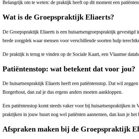
Belangrijk om te weten: de praktijk heeft op dit moment een patiënten
Wat is de Groepspraktijk Eliaerts?
De Groepspraktijk Eliaerts is een huisartsengroepspraktijk gevestigd
brede zorgplek waar mensen voor verschillende soorten hulp terecht
De praktijk is terug te vinden op de Sociale Kaart, een Vlaamse datab
Patiëntenstop: wat betekent dat voor jou?
De huisartsenpraktijk Eliaerts heeft een patiëntenstop. Dat wil zeggen
Borgerhout, dan zal je dus ergens anders moeten aankloppen.
Een patiëntenstop komt steeds vaker voor bij huisartsenpraktijken in V
praktijken in jouw buurt nog wel patiënten aannemen, dan kun je het
Afspraken maken bij de Groepspraktijk El