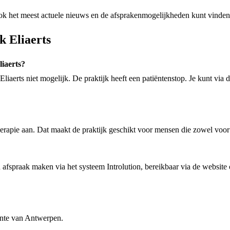
 ook het meest actuele nieuws en de afsprakenmogelijkheden kunt vinden
k Eliaerts
liaerts?
Eliaerts niet mogelijk. De praktijk heeft een patiëntenstop. Je kunt via
therapie aan. Dat maakt de praktijk geschikt voor mensen die zowel voo
 afspraak maken via het systeem Introlution, bereikbaar via de website
ente van Antwerpen.