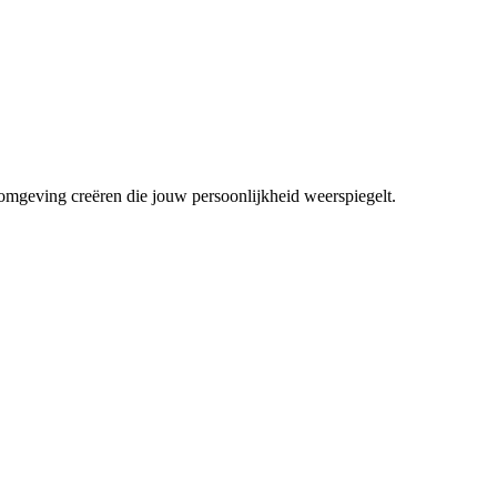
mgeving creëren die jouw persoonlijkheid weerspiegelt.