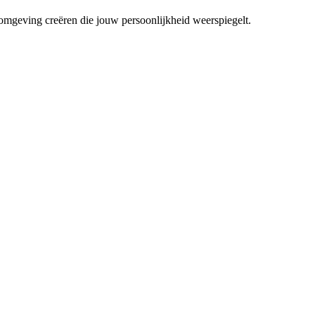
mgeving creëren die jouw persoonlijkheid weerspiegelt.