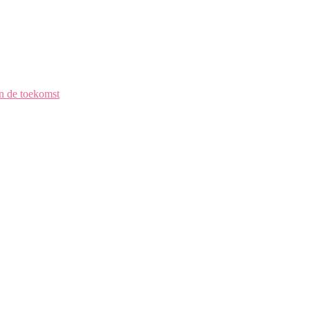
en de toekomst