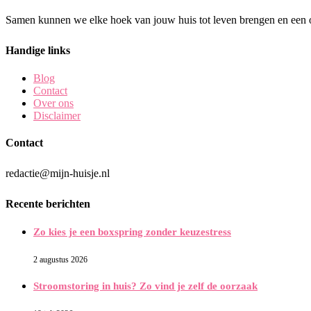
Samen kunnen we elke hoek van jouw huis tot leven brengen en een o
Handige links
Blog
Contact
Over ons
Disclaimer
Contact
redactie@mijn-huisje.nl
Recente berichten
Zo kies je een boxspring zonder keuzestress
2 augustus 2026
Stroomstoring in huis? Zo vind je zelf de oorzaak