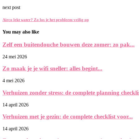
next post
Airco lekt water? Zo los je het probleem veilig op
You may also like
Zelf een buitendouche bouwen deze zomer: zo pak...
24 mei 2026
Zo maak je je wifi sneller: alles begint...
4 mei 2026
Verhuizen zonder stress: de complete planning checklist
14 april 2026
Verhuizen met je gezin: de complete checklist voor...
14 april 2026