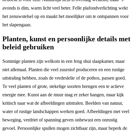
avonds is dim, warm licht veel beter. Felle plafondverlichting wekt
het zenuwstelsel op en maakt het moeilijker om te ontspannen voor
het slapengaan.
Planten, kunst en persoonlijke details met
beleid gebruiken
Sommige planten zijn welkom in een feng shui slaapkamer, maar
niet allemaal. Planten die veel zuurstof produceren en een rustige
uitstraling hebben, zoals de vredeslelie of de pothos, passen goed.
Te veel planten of grote, stekelige soorten brengen een te actieve
energie mee. Kunst aan de muur mag er zeker hangen, maar kijk
kritisch naar wat de afbeeldingen uitstralen. Beelden van natuur,
water of rustige landschappen werken goed. Afbeeldingen met veel
beweging, verdriet of spanning geven onbewust een onrustig
gevoel. Persoonlijke spullen mogen zichtbaar zijn, maar beperk de