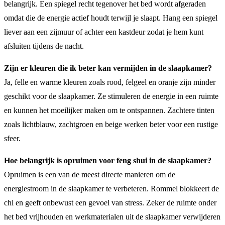
belangrijk. Een spiegel recht tegenover het bed wordt afgeraden
omdat die de energie actief houdt terwijl je slaapt. Hang een spiegel
liever aan een zijmuur of achter een kastdeur zodat je hem kunt
afsluiten tijdens de nacht.
Zijn er kleuren die ik beter kan vermijden in de slaapkamer?
Ja, felle en warme kleuren zoals rood, felgeel en oranje zijn minder
geschikt voor de slaapkamer. Ze stimuleren de energie in een ruimte
en kunnen het moeilijker maken om te ontspannen. Zachtere tinten
zoals lichtblauw, zachtgroen en beige werken beter voor een rustige
sfeer.
Hoe belangrijk is opruimen voor feng shui in de slaapkamer?
Opruimen is een van de meest directe manieren om de
energiestroom in de slaapkamer te verbeteren. Rommel blokkeert de
chi en geeft onbewust een gevoel van stress. Zeker de ruimte onder
het bed vrijhouden en werkmaterialen uit de slaapkamer verwijderen