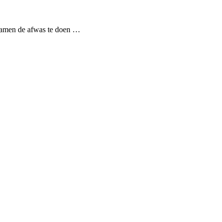
m samen de afwas te doen …