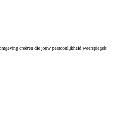
mgeving creëren die jouw persoonlijkheid weerspiegelt.