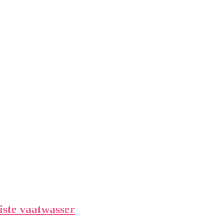
iste vaatwasser