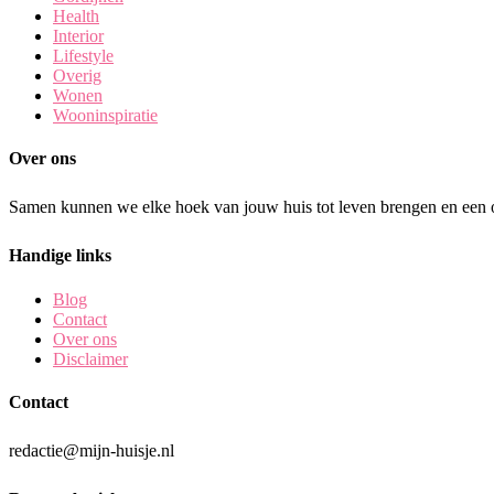
Health
Interior
Lifestyle
Overig
Wonen
Wooninspiratie
Over ons
Samen kunnen we elke hoek van jouw huis tot leven brengen en een o
Handige links
Blog
Contact
Over ons
Disclaimer
Contact
redactie@mijn-huisje.nl