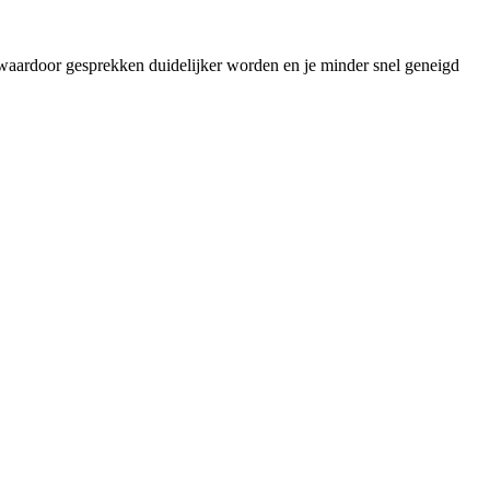
f waardoor gesprekken duidelijker worden en je minder snel geneigd