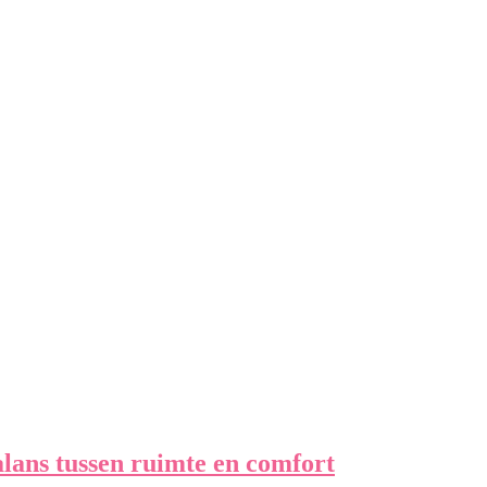
alans tussen ruimte en comfort