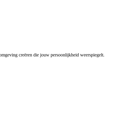
mgeving creëren die jouw persoonlijkheid weerspiegelt.