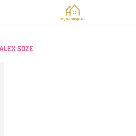
ALEX SOZE