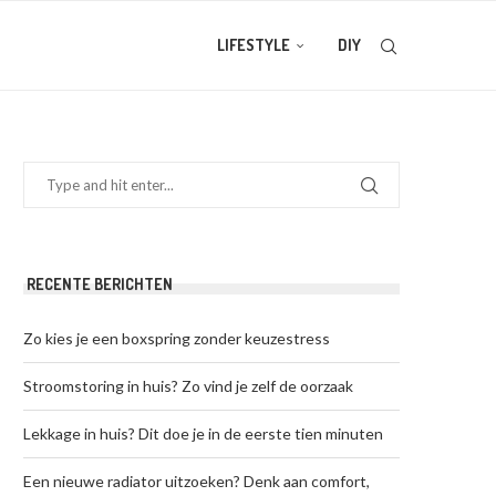
LIFESTYLE
DIY
RECENTE BERICHTEN
Zo kies je een boxspring zonder keuzestress
Stroomstoring in huis? Zo vind je zelf de oorzaak
Lekkage in huis? Dit doe je in de eerste tien minuten
Een nieuwe radiator uitzoeken? Denk aan comfort,