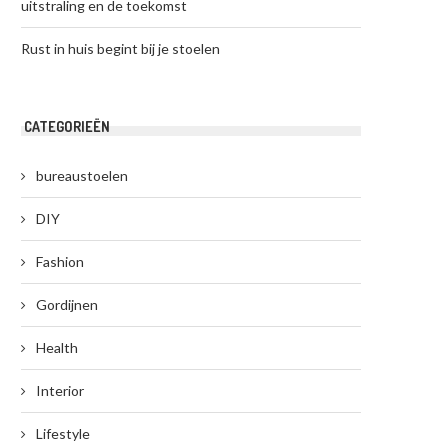
uitstraling en de toekomst
Rust in huis begint bij je stoelen
CATEGORIEËN
bureaustoelen
DIY
Fashion
Gordijnen
Health
Interior
Lifestyle