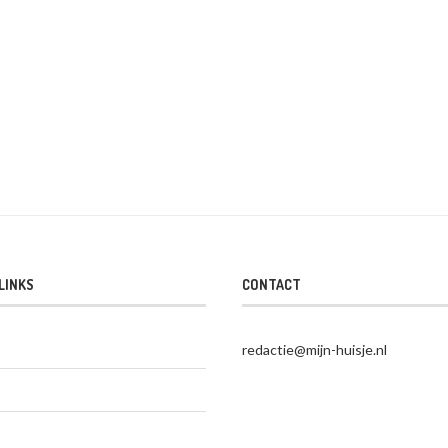
LINKS
CONTACT
redactie@mijn-huisje.nl