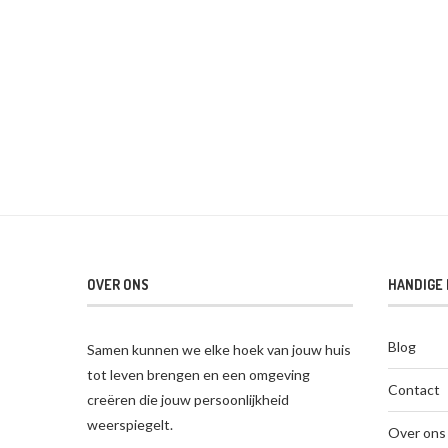
OVER ONS
HANDIGE 
Blog
Samen kunnen we elke hoek van jouw huis
tot leven brengen en een omgeving
Contact
creëren die jouw persoonlijkheid
weerspiegelt.
Over ons