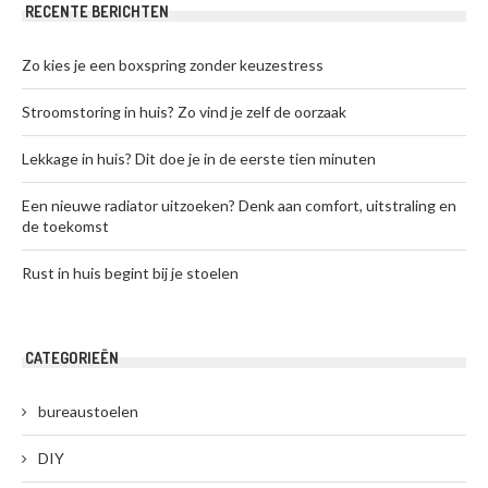
RECENTE BERICHTEN
Zo kies je een boxspring zonder keuzestress
Stroomstoring in huis? Zo vind je zelf de oorzaak
Lekkage in huis? Dit doe je in de eerste tien minuten
Een nieuwe radiator uitzoeken? Denk aan comfort, uitstraling en
de toekomst
Rust in huis begint bij je stoelen
CATEGORIEËN
bureaustoelen
DIY