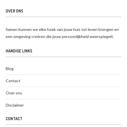
OVER ONS
Samen kunnen we elke hoek van jouw huis tot leven brengen en
een omgeving creëren die jouw persoonlijkheid weerspiegelt.
HANDIGE LINKS
Blog
Contact
Over ons
Disclaimer
CONTACT