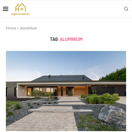
Home
»
aluminium
TAG:
ALUMINIUM