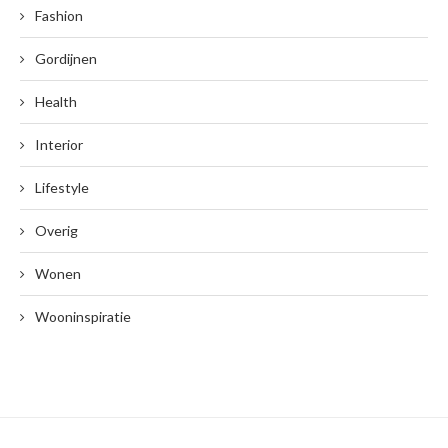
Fashion
Gordijnen
Health
Interior
Lifestyle
Overig
Wonen
Wooninspiratie