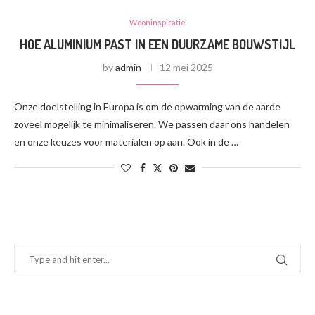
Wooninspiratie
HOE ALUMINIUM PAST IN EEN DUURZAME BOUWSTIJL
by
admin
12 mei 2025
Onze doelstelling in Europa is om de opwarming van de aarde
zoveel mogelijk te minimaliseren. We passen daar ons handelen
en onze keuzes voor materialen op aan. Ook in de …