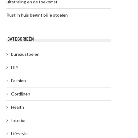
uitstraling en de toekomst
Rust in huis begint bij je stoelen
CATEGORIEËN
bureaustoelen
DIY
Fashion
Gordijnen
Health
Interior
Lifestyle