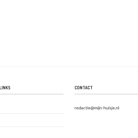
LINKS
CONTACT
redactie@mijn-huisje.nl