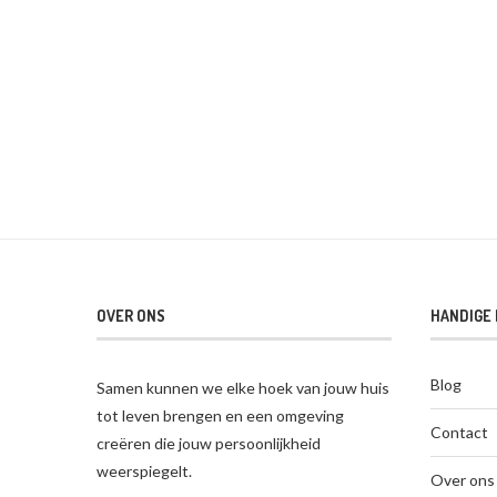
OVER ONS
HANDIGE 
Blog
Samen kunnen we elke hoek van jouw huis
tot leven brengen en een omgeving
Contact
creëren die jouw persoonlijkheid
weerspiegelt.
Over ons