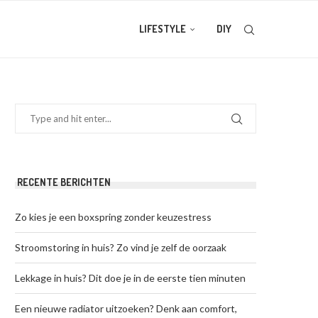
LIFESTYLE
DIY
RECENTE BERICHTEN
Zo kies je een boxspring zonder keuzestress
Stroomstoring in huis? Zo vind je zelf de oorzaak
Lekkage in huis? Dit doe je in de eerste tien minuten
Een nieuwe radiator uitzoeken? Denk aan comfort,