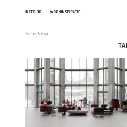
INTERIOR
WOONINSPIRATIE
Home
»
Cerius
TA