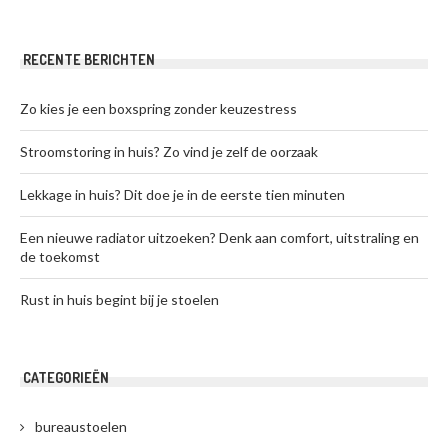
RECENTE BERICHTEN
Zo kies je een boxspring zonder keuzestress
Stroomstoring in huis? Zo vind je zelf de oorzaak
Lekkage in huis? Dit doe je in de eerste tien minuten
Een nieuwe radiator uitzoeken? Denk aan comfort, uitstraling en
de toekomst
Rust in huis begint bij je stoelen
CATEGORIEËN
bureaustoelen