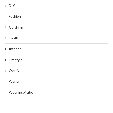
DIY
Fashion
Gordijnen
Health
Interior
Lifestyle
Overig
Wonen
Wooninspiratie