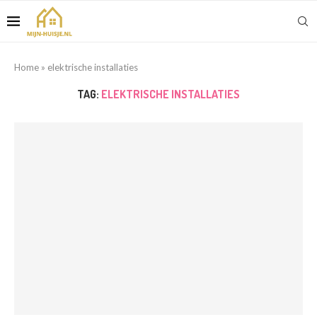
Home
»
elektrische installaties
TAG:
ELEKTRISCHE INSTALLATIES