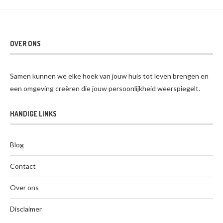
OVER ONS
Samen kunnen we elke hoek van jouw huis tot leven brengen en
een omgeving creëren die jouw persoonlijkheid weerspiegelt.
HANDIGE LINKS
Blog
Contact
Over ons
Disclaimer