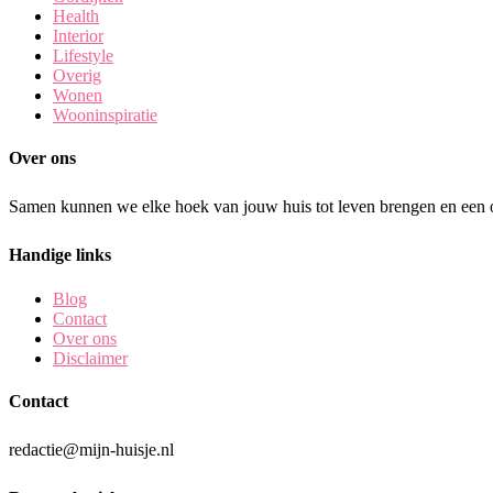
Health
Interior
Lifestyle
Overig
Wonen
Wooninspiratie
Over ons
Samen kunnen we elke hoek van jouw huis tot leven brengen en een o
Handige links
Blog
Contact
Over ons
Disclaimer
Contact
redactie@mijn-huisje.nl