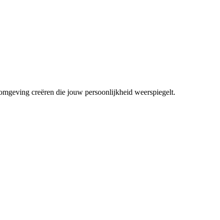
mgeving creëren die jouw persoonlijkheid weerspiegelt.