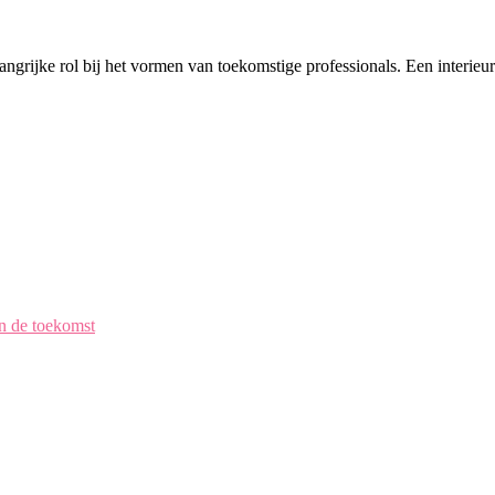
ngrijke rol bij het vormen van toekomstige professionals. Een interieur
en de toekomst