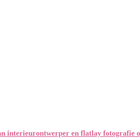
an interieurontwerper en flatlay fotografie