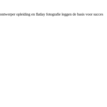
ontwerper opleiding en flatlay fotografie leggen de basis voor succes