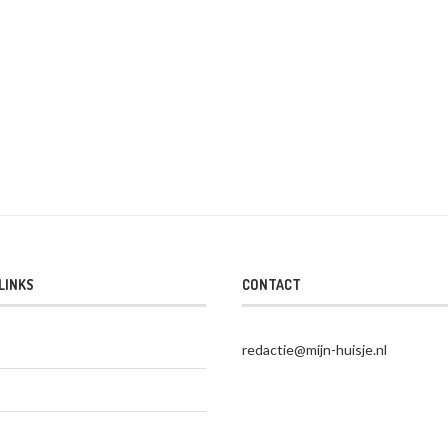
LINKS
CONTACT
redactie@mijn-huisje.nl