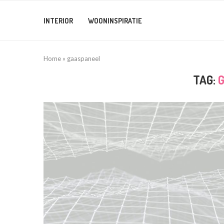
INTERIOR
WOONINSPIRATIE
Home
»
gaaspaneel
TAG: