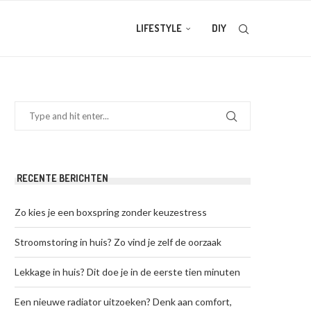
LIFESTYLE
DIY
RECENTE BERICHTEN
Zo kies je een boxspring zonder keuzestress
Stroomstoring in huis? Zo vind je zelf de oorzaak
Lekkage in huis? Dit doe je in de eerste tien minuten
Een nieuwe radiator uitzoeken? Denk aan comfort,