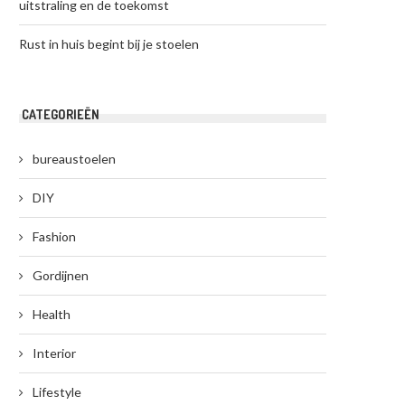
uitstraling en de toekomst
Rust in huis begint bij je stoelen
CATEGORIEËN
bureaustoelen
DIY
Fashion
Gordijnen
Health
Interior
Lifestyle