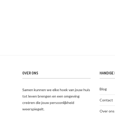
OVER ONS
HANDIGE 
Blog
Samen kunnen we elke hoek van jouw huis
tot leven brengen en een omgeving
Contact
creëren die jouw persoonlijkheid
weerspiegelt.
Over ons