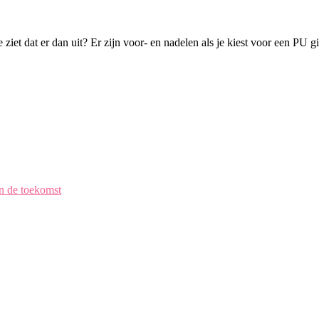
ziet dat er dan uit? Er zijn voor- en nadelen als je kiest voor een PU g
en de toekomst