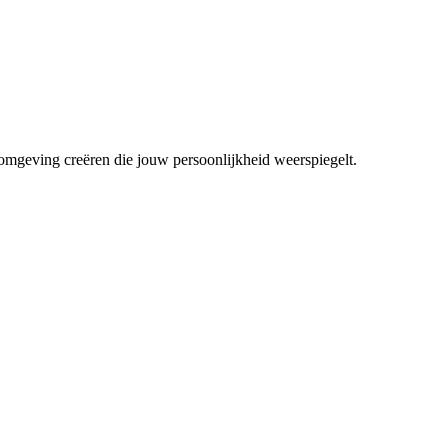
mgeving creëren die jouw persoonlijkheid weerspiegelt.