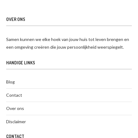
OVER ONS
Samen kunnen we elke hoek van jouw huis tot leven brengen en
een omgeving creëren die jouw persoonlijkheid weerspiegelt.
HANDIGE LINKS
Blog
Contact
Over ons
Disclaimer
CONTACT