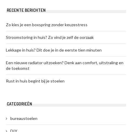
RECENTE BERICHTEN
Zo kies je een boxspring zonder keuzestress
Stroomstoring in huis? Zo vind je zelf de oorzaak
Lekkage in huis? Dit doe je in de eerste tien minuten
Een nieuwe radiator uitzoeken? Denk aan comfort, uitstraling en
de toekomst
Rust in huis begint bij je stoelen
CATEGORIEËN
bureaustoelen
DIY