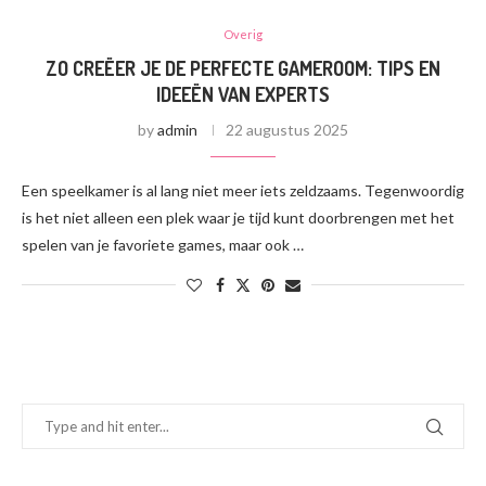
Overig
ZO CREËER JE DE PERFECTE GAMEROOM: TIPS EN
IDEEËN VAN EXPERTS
by
admin
22 augustus 2025
Een speelkamer is al lang niet meer iets zeldzaams. Tegenwoordig
is het niet alleen een plek waar je tijd kunt doorbrengen met het
spelen van je favoriete games, maar ook …