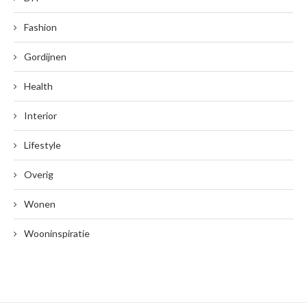
Fashion
Gordijnen
Health
Interior
Lifestyle
Overig
Wonen
Wooninspiratie