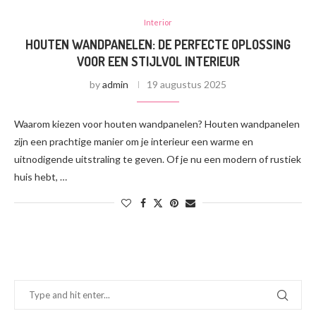
Interior
HOUTEN WANDPANELEN: DE PERFECTE OPLOSSING
VOOR EEN STIJLVOL INTERIEUR
by
admin
19 augustus 2025
Waarom kiezen voor houten wandpanelen? Houten wandpanelen
zijn een prachtige manier om je interieur een warme en
uitnodigende uitstraling te geven. Of je nu een modern of rustiek
huis hebt, …