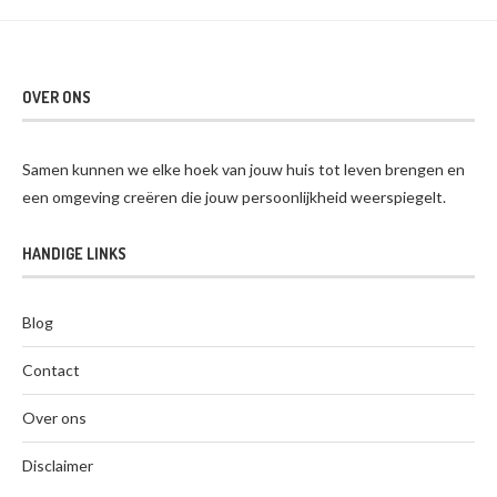
OVER ONS
Samen kunnen we elke hoek van jouw huis tot leven brengen en
een omgeving creëren die jouw persoonlijkheid weerspiegelt.
HANDIGE LINKS
Blog
Contact
Over ons
Disclaimer