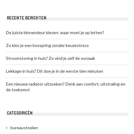
RECENTE BERICHTEN
De juiste binnendeur kiezen: waar moet je op letten?
Zo kies je een boxspring zonder keuzestress
Stroomstoring in huis? Zo vind je zelf de oorzaak
Lekkage in huis? Dit doe je in de eerste tien minuten
Een nieuwe radiator uitzoeken? Denk aan comfort, uitstraling en
de toekomst
CATEGORIEËN
bureaustoelen