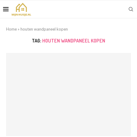
Home
»
houten wandpaneel kopen
TAG:
HOUTEN WANDPANEEL KOPEN