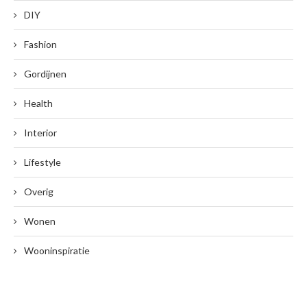
DIY
Fashion
Gordijnen
Health
Interior
Lifestyle
Overig
Wonen
Wooninspiratie