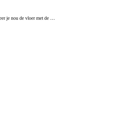
neer je nou de vloer met de …