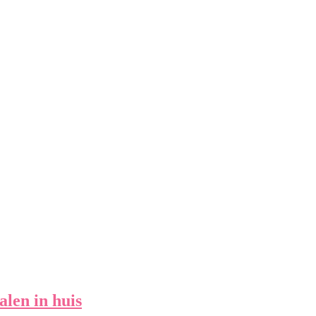
len in huis