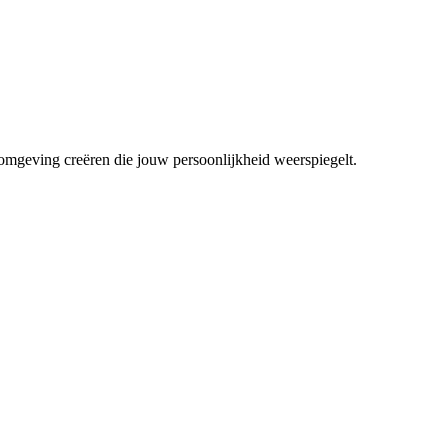
mgeving creëren die jouw persoonlijkheid weerspiegelt.