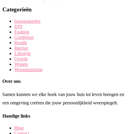
Categorieën
bureaustoelen
DIY
Fashion
Gordijnen
Health
Interior
Lifestyle
Overig
Wonen
Wooninspiratie
Over ons
Samen kunnen we elke hoek van jouw huis tot leven brengen en
een omgeving creëren die jouw persoonlijkheid weerspiegelt.
Handige links
Blog
Contact