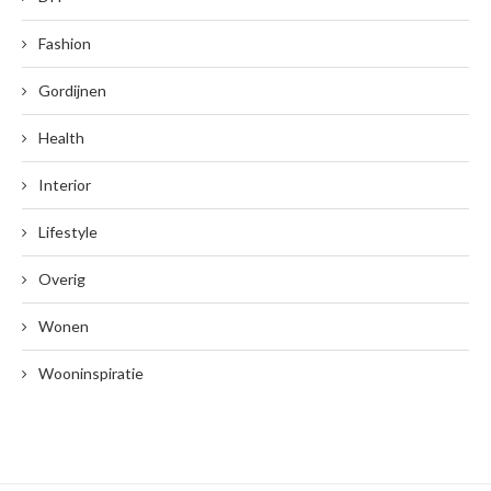
Fashion
Gordijnen
Health
Interior
Lifestyle
Overig
Wonen
Wooninspiratie