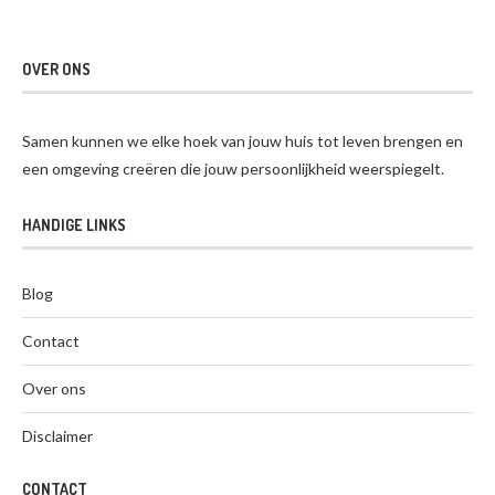
OVER ONS
Samen kunnen we elke hoek van jouw huis tot leven brengen en
een omgeving creëren die jouw persoonlijkheid weerspiegelt.
HANDIGE LINKS
Blog
Contact
Over ons
Disclaimer
CONTACT