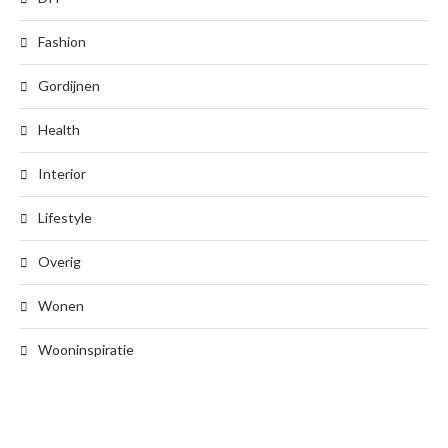
Fashion
Gordijnen
Health
Interior
Lifestyle
Overig
Wonen
Wooninspiratie