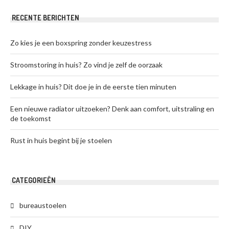
RECENTE BERICHTEN
Zo kies je een boxspring zonder keuzestress
Stroomstoring in huis? Zo vind je zelf de oorzaak
Lekkage in huis? Dit doe je in de eerste tien minuten
Een nieuwe radiator uitzoeken? Denk aan comfort, uitstraling en
de toekomst
Rust in huis begint bij je stoelen
CATEGORIEËN
bureaustoelen
DIY