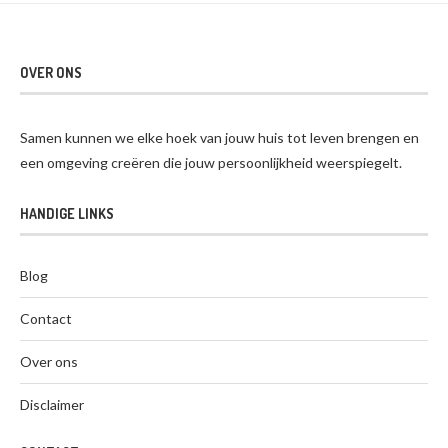
OVER ONS
Samen kunnen we elke hoek van jouw huis tot leven brengen en
een omgeving creëren die jouw persoonlijkheid weerspiegelt.
HANDIGE LINKS
Blog
Contact
Over ons
Disclaimer