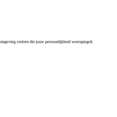
mgeving creëren die jouw persoonlijkheid weerspiegelt.