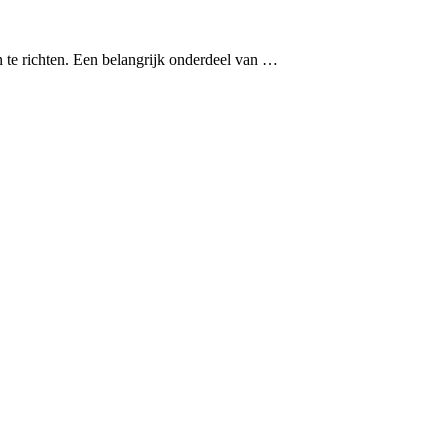
 te richten. Een belangrijk onderdeel van …