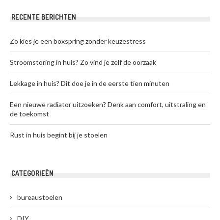
RECENTE BERICHTEN
Zo kies je een boxspring zonder keuzestress
Stroomstoring in huis? Zo vind je zelf de oorzaak
Lekkage in huis? Dit doe je in de eerste tien minuten
Een nieuwe radiator uitzoeken? Denk aan comfort, uitstraling en
de toekomst
Rust in huis begint bij je stoelen
CATEGORIEËN
bureaustoelen
DIY