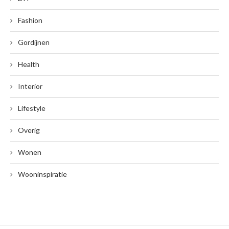
Fashion
Gordijnen
Health
Interior
Lifestyle
Overig
Wonen
Wooninspiratie