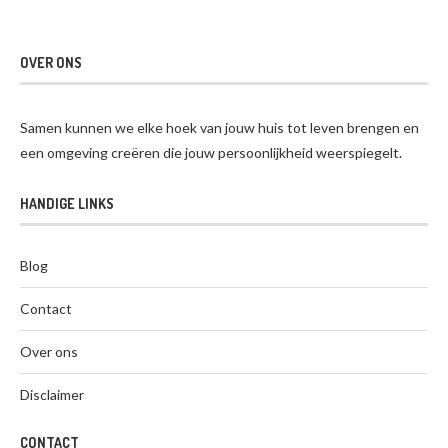
OVER ONS
Samen kunnen we elke hoek van jouw huis tot leven brengen en
een omgeving creëren die jouw persoonlijkheid weerspiegelt.
HANDIGE LINKS
Blog
Contact
Over ons
Disclaimer
CONTACT