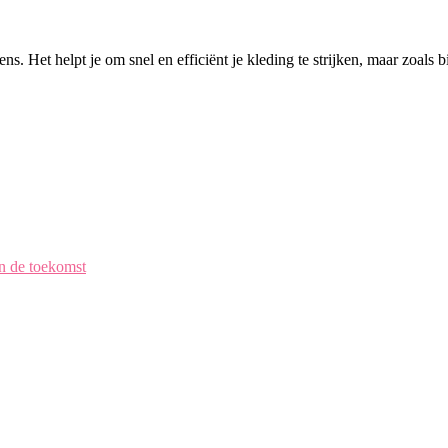
s. Het helpt je om snel en efficiënt je kleding te strijken, maar zoals 
en de toekomst