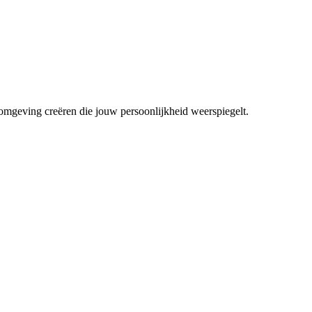
mgeving creëren die jouw persoonlijkheid weerspiegelt.