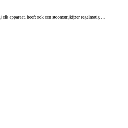
bij elk apparaat, heeft ook een stoomstrijkijzer regelmatig …