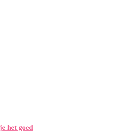
je het goed