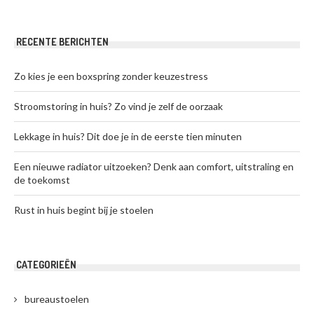
RECENTE BERICHTEN
Zo kies je een boxspring zonder keuzestress
Stroomstoring in huis? Zo vind je zelf de oorzaak
Lekkage in huis? Dit doe je in de eerste tien minuten
Een nieuwe radiator uitzoeken? Denk aan comfort, uitstraling en
de toekomst
Rust in huis begint bij je stoelen
CATEGORIEËN
bureaustoelen