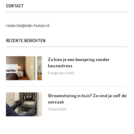
CONTACT
redactie@mijn-huisje.nl
RECENTE BERICHTEN
Zo kies je een boxspring zonder
keuzestress
2 augustus 2026
Stroomstoring in huis? Zo vind je zelf de
oorzaak
19 juli 2026