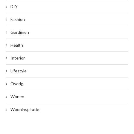
DIY
Fashion
Gordijnen
Health
Interior
Lifestyle
Overig
Wonen
Wooninspiratie