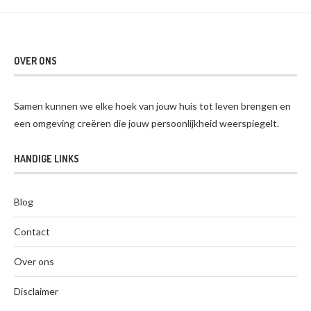
OVER ONS
Samen kunnen we elke hoek van jouw huis tot leven brengen en
een omgeving creëren die jouw persoonlijkheid weerspiegelt.
HANDIGE LINKS
Blog
Contact
Over ons
Disclaimer