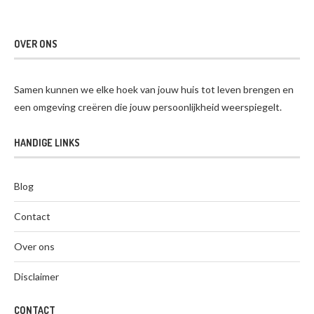
OVER ONS
Samen kunnen we elke hoek van jouw huis tot leven brengen en
een omgeving creëren die jouw persoonlijkheid weerspiegelt.
HANDIGE LINKS
Blog
Contact
Over ons
Disclaimer
CONTACT