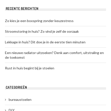
RECENTE BERICHTEN
Zo kies je een boxspring zonder keuzestress
Stroomstoring in huis? Zo vind je zelf de oorzaak
Lekkage in huis? Dit doe je in de eerste tien minuten
Een nieuwe radiator uitzoeken? Denk aan comfort, uitstraling en
de toekomst
Rust in huis begint bij je stoelen
CATEGORIEËN
bureaustoelen
DIY