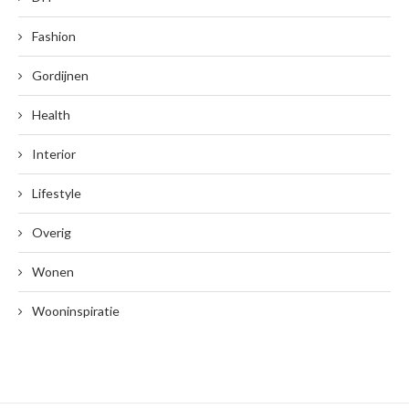
Fashion
Gordijnen
Health
Interior
Lifestyle
Overig
Wonen
Wooninspiratie