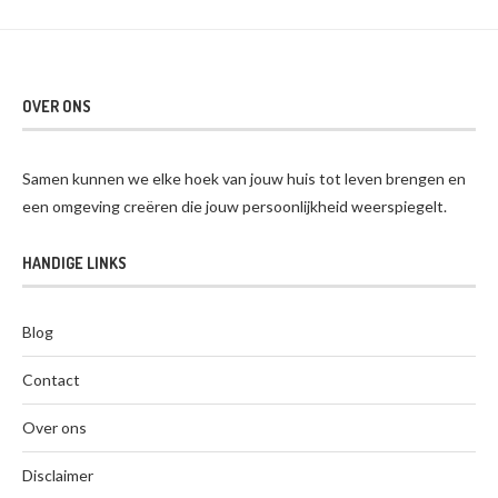
OVER ONS
Samen kunnen we elke hoek van jouw huis tot leven brengen en
een omgeving creëren die jouw persoonlijkheid weerspiegelt.
HANDIGE LINKS
Blog
Contact
Over ons
Disclaimer