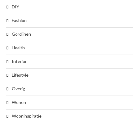
DIY
Fashion
Gordijnen
Health
Interior
Lifestyle
Overig
Wonen
Wooninspiratie