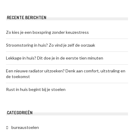
RECENTE BERICHTEN
Zo kies je een boxspring zonder keuzestress
Stroomstoring in huis? Zo vind je zelf de oorzaak
Lekkage in huis? Dit doe je in de eerste tien minuten
Een nieuwe radiator uitzoeken? Denk aan comfort, uitstraling en
de toekomst
Rust in huis begint bij je stoelen
CATEGORIEËN
bureaustoelen