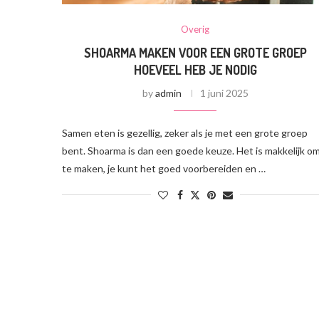
Overig
SHOARMA MAKEN VOOR EEN GROTE GROEP
HOEVEEL HEB JE NODIG
by
admin
1 juni 2025
Samen eten is gezellig, zeker als je met een grote groep
bent. Shoarma is dan een goede keuze. Het is makkelijk o
te maken, je kunt het goed voorbereiden en …