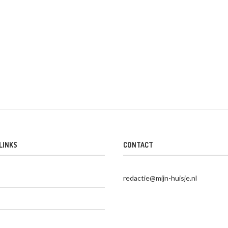
LINKS
CONTACT
redactie@mijn-huisje.nl