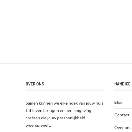
OVER ONS
HANDIGE 
Blog
Samen kunnen we elke hoek van jouw huis
tot leven brengen en een omgeving
Contact
creëren die jouw persoonlijkheid
weerspiegelt.
Over ons