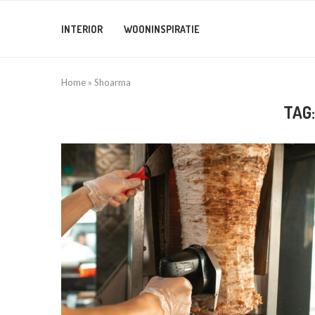
INTERIOR
WOONINSPIRATIE
Home
»
Shoarma
TAG