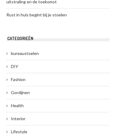
uitstraling en de toekomst
Rust in huis begint bij je stoelen
CATEGORIEËN
bureaustoelen
DIY
Fashion
Gordijnen
Health
Interior
Lifestyle