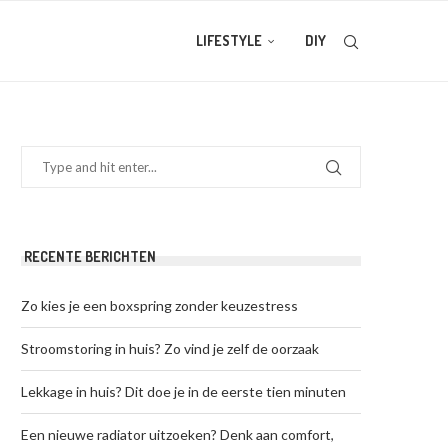
LIFESTYLE
DIY
RECENTE BERICHTEN
Zo kies je een boxspring zonder keuzestress
Stroomstoring in huis? Zo vind je zelf de oorzaak
Lekkage in huis? Dit doe je in de eerste tien minuten
Een nieuwe radiator uitzoeken? Denk aan comfort,