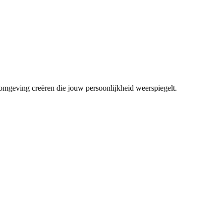
mgeving creëren die jouw persoonlijkheid weerspiegelt.