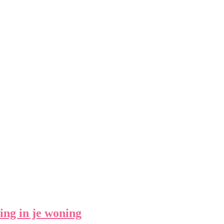
ing in je woning