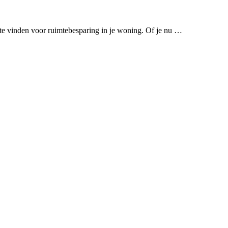
n te vinden voor ruimtebesparing in je woning. Of je nu …