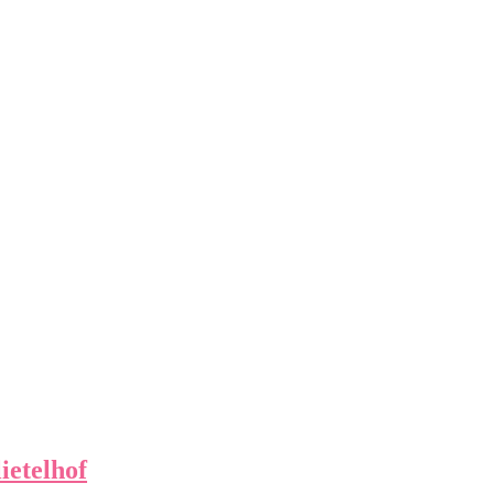
ietelhof