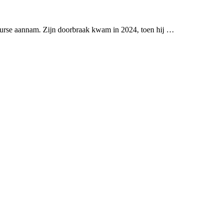
nCourse aannam. Zijn doorbraak kwam in 2024, toen hij …