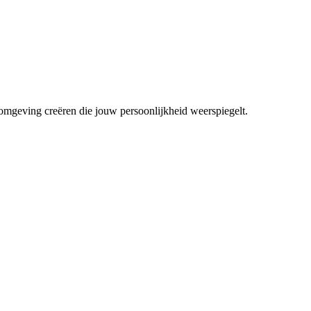
mgeving creëren die jouw persoonlijkheid weerspiegelt.