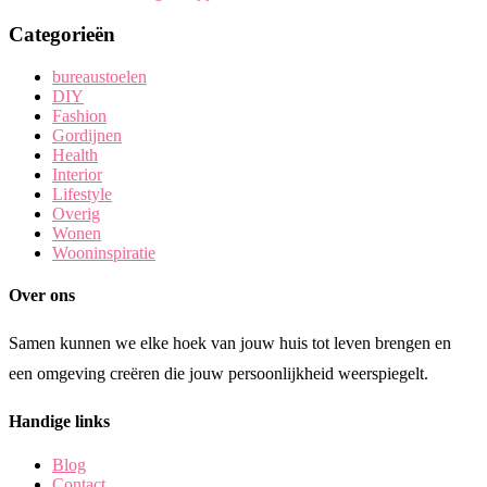
Categorieën
bureaustoelen
DIY
Fashion
Gordijnen
Health
Interior
Lifestyle
Overig
Wonen
Wooninspiratie
Over ons
Samen kunnen we elke hoek van jouw huis tot leven brengen en
een omgeving creëren die jouw persoonlijkheid weerspiegelt.
Handige links
Blog
Contact