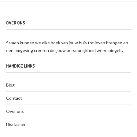
OVER ONS
Samen kunnen we elke hoek van jouw huis tot leven brengen en
een omgeving creëren die jouw persoonlijkheid weerspiegelt.
HANDIGE LINKS
Blog
Contact
Over ons
Disclaimer