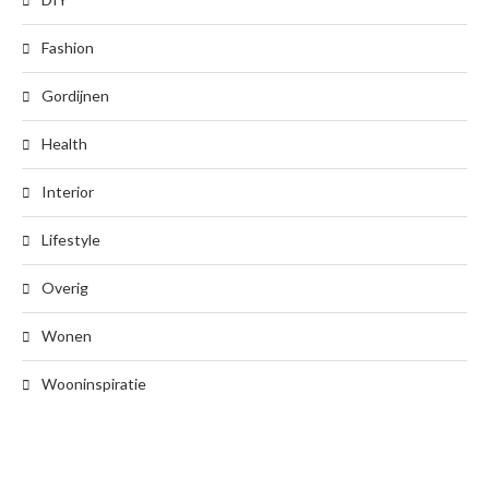
Fashion
Gordijnen
Health
Interior
Lifestyle
Overig
Wonen
Wooninspiratie