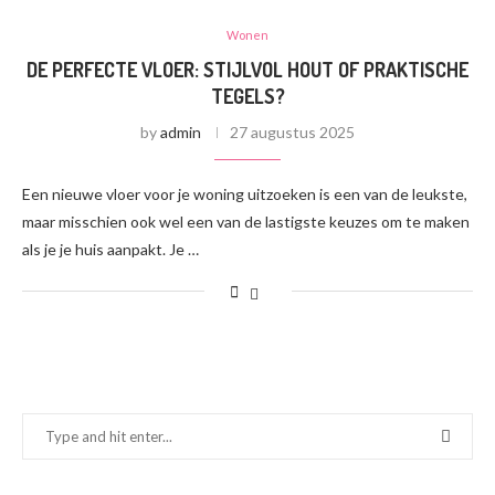
Wonen
DE PERFECTE VLOER: STIJLVOL HOUT OF PRAKTISCHE
TEGELS?
by
admin
27 augustus 2025
Een nieuwe vloer voor je woning uitzoeken is een van de leukste,
maar misschien ook wel een van de lastigste keuzes om te maken
als je je huis aanpakt. Je …