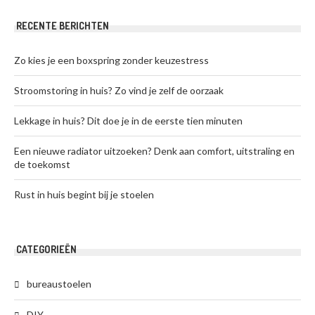
RECENTE BERICHTEN
Zo kies je een boxspring zonder keuzestress
Stroomstoring in huis? Zo vind je zelf de oorzaak
Lekkage in huis? Dit doe je in de eerste tien minuten
Een nieuwe radiator uitzoeken? Denk aan comfort, uitstraling en
de toekomst
Rust in huis begint bij je stoelen
CATEGORIEËN
bureaustoelen
DIY